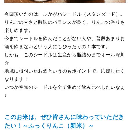
今回頂いたのは、ふかがわシードル（スタンダード）。
りんごの甘さと酸味のバランスが良く、りんごの香りも
楽しめます。
今までシードルを飲んだことがない人や、普段あまりお
酒を飲まないという人にもぴったりの１本です。
しかも、このシードルは生産から瓶詰めまでオール深川
☆
地域に根付いたお酒というのもポイントで、応援したく
なります！
いつか空知のシードルを全て集めて飲み比べしたいなぁ
♪
このお米は、ぜひ皆さんに味わっていただき
たい！～ふっくりんこ（新米）～