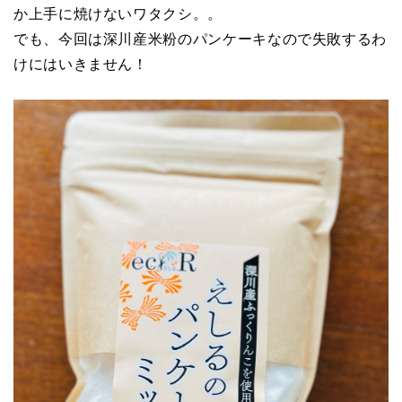
か上手に焼けないワタクシ。。
でも、今回は深川産米粉のパンケーキなので失敗するわ
けにはいきません！