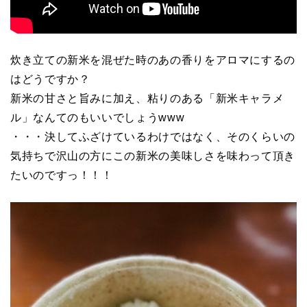
炊き立ての新米を混ぜた時のあの香りをアロマにするの
はどうですか？
新米の甘さと旨みに加え、粘りのある「新米キャラメ
ル」なんてのもいいでしょうwww
・・・決してふざけているわけではなく、そのくらいの
気持ちで沢山の方にこの新米の美味しさを味わって頂き
たいのですっ！！！