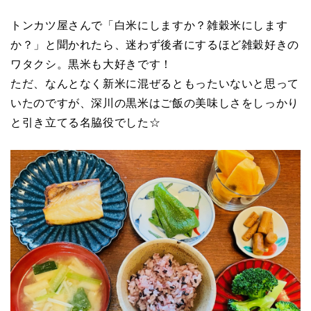
トンカツ屋さんで「白米にしますか？雑穀米にします
か？」と聞かれたら、迷わず後者にするほど雑穀好きの
ワタクシ。黒米も大好きです！
ただ、なんとなく新米に混ぜるともったいないと思って
いたのですが、深川の黒米はご飯の美味しさをしっかり
と引き立てる名脇役でした☆