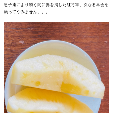
息子達により瞬く間に姿を消した紅将軍、次なる再会を
願ってやみません。。。