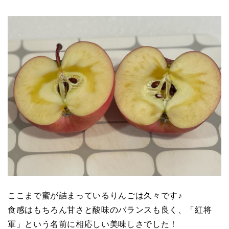
ここまで蜜が詰まっているりんごは久々です♪
食感はもちろん甘さと酸味のバランスも良く、「紅将
軍」という名前に相応しい美味しさでした！