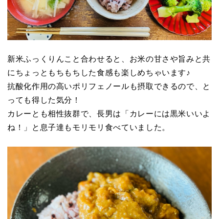
新米ふっくりんこと合わせると、お米の甘さや旨みと共
にちょっともちもちした食感も楽しめちゃいます♪
抗酸化作用の高いポリフェノールも摂取できるので、と
っても得した気分！
カレーとも相性抜群で、長男は「カレーには黒米いいよ
ね！」と息子達もモリモリ食べていました。