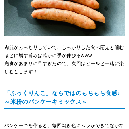
肉質がみっちりしていて、しっかりした食べ応えと噛む
ほどに増す旨みは確かに手が伸びるwww
完食があまりに早すぎたので、次回はビールと一緒に楽
しむとします！
「ふっくりんこ」ならではのもちもち食感♪
～米粉のパンケーキミックス～
パンケーキを作ると、毎回焼き色にムラができてなかな