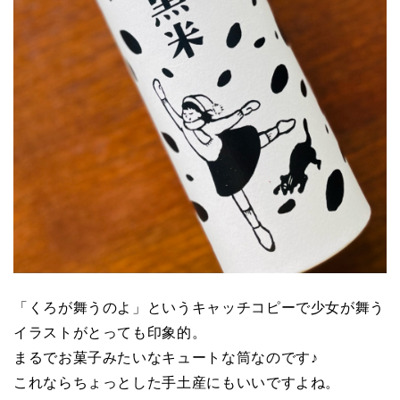
「くろが舞うのよ」というキャッチコピーで少女が舞う
イラストがとっても印象的。
まるでお菓子みたいなキュートな筒なのです♪
これならちょっとした手土産にもいいですよね。