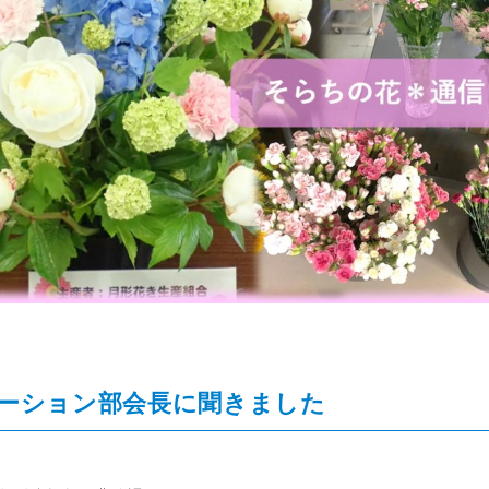
ネーション部会長に聞きました