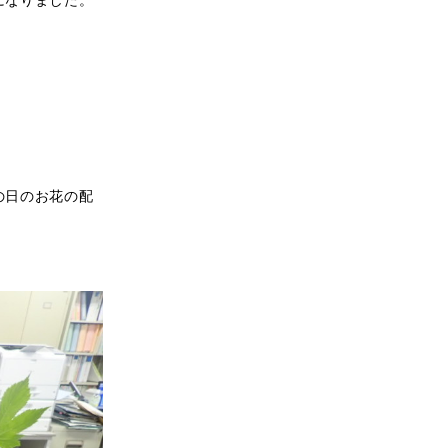
の日のお花の配