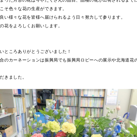
こそ色々な花の生産ができます。
良い様々な花を皆様へ届けられるよう日々努力して参ります。
の花をよろしくお願いします。
いところありがとうございました！
合のカーネーションは振興局でも振興局ロビーへの展示や北海道花
だきました。