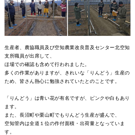
生産者、農協職員及び空知農業改良普及センター北空知
支所職員が出席して、
ほ場での確認も含めて行われました。
多くの作業がありますが、きれいな「りんどう」生産の
ため、皆さん熱心に勉強されていたとのことです。
「りんどう」は青い花が有名ですが、ピンクや白もあり
ます。
また、長沼町や栗山町でもりんどう生産が盛んで、
空知管内は全道１位の作付面積・出荷量となっていま
す。