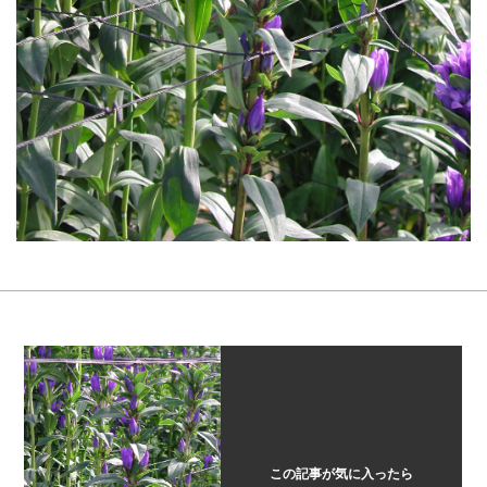
この記事が気に入ったら