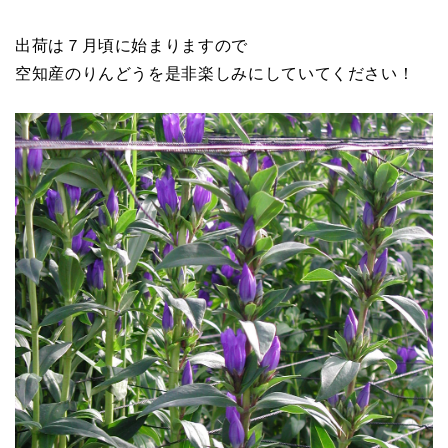
出荷は７月頃に始まりますので
空知産のりんどうを是非楽しみにしていてください！