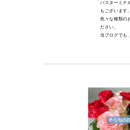
バスターミナ
もございます
色々な種類の
ださい。
当ブログでも