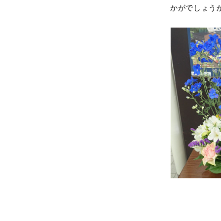
かがでしょう