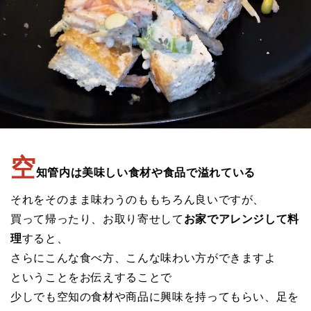
空
知管内は美味しい食材や食品で溢れている
それをそのまま味わうのももちろん良いですが、
買って帰ったり、お取り寄せして
お家でアレンジして料
理
すると、
さらにこんな食べ方、こんな味わい方ができますよ
ということをお伝えすることで
少しでも空知の食材や商品に興味を持ってもらい、足を