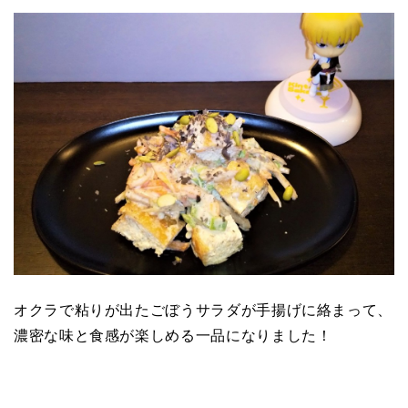
オクラで粘りが出たごぼうサラダが手揚げに絡まって、
濃密な味と食感が楽しめる一品になりました！