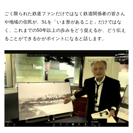
ごく限られた鉄道ファンだけではなく鉄道関係者の皆さん
や地域の住民が、SLを「いま形があること」だけではな
く、これまでの50年以上の歩みをどう捉えるか、どう伝え
ることができるかがポイントになると話します。