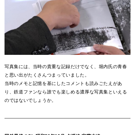
写真集には、当時の貴重な記録だけでなく、堀内氏の青春
と思い出がたくさんつまっていました。
当時のメモと記憶を基にしたコメントも読みごたえがあ
り、鉄道ファンなら誰でも楽しめる濃厚な写真集といえる
のではないでしょうか。