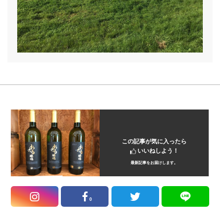
この記事が気に入ったら
いいねしよう！
最新記事をお届けします。
0