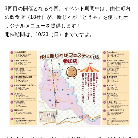
3回目の開催となる今回。イベント期間中は、由仁町内
の飲食店（18社）が、新じゃが「とうや」を使ったオ
リジナルメニューを提供します！
開催期間は、10/23（日）までですよ。