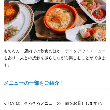
もちろん、店内での飲食のほか、テイクアウトメニュー
もあり、人との接触を減らしながら楽しむことができま
す。
メニューの一部をご紹介！
それでは、そろそろメニューの一部をお見せしますね。