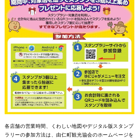
各店舗の営業時間、くわしい地図やデジタル版スタンプ
ラリーの参加方法は、由仁町観光協会のホームページを