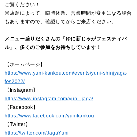
ご覧ください！
※店舗によって、臨時休業、営業時間が変更になる場合
もありますので、確認してからご来店ください。
メニュー盛りだくさんの「ゆに新じゃがフェスティバ
ル」、多くのご参加をお待ちしています！
【ホームページ】
https://www.yuni-kankou.com/events/yuni-shinjyaga-
fes2022/
【Instagram】
https://www.instagram.com/yuni_jaga/
【Facebook】
https://www.facebook.com/yunikankou
【Twitter】
https://twitter.com/JagaYuni