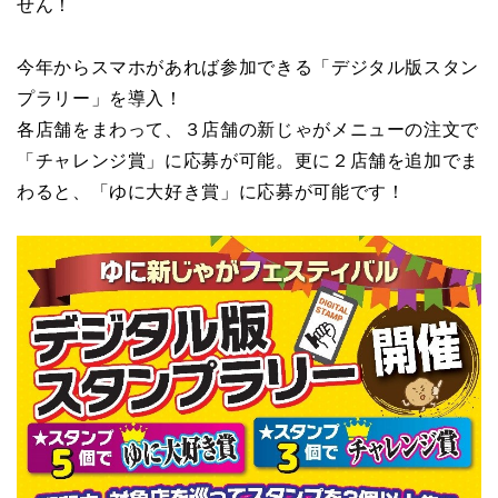
せん！
今年からスマホがあれば参加できる「デジタル版スタン
プラリー」を導入！
各店舗をまわって、３店舗の新じゃがメニューの注文で
「チャレンジ賞」に応募が可能。更に２店舗を追加でま
わると、「ゆに大好き賞」に応募が可能です！