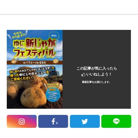
この記事が気に入ったら
いいねしよう！
最新記事をお届けします。
0