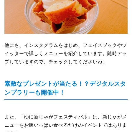
他にも、インスタグラムをはじめ、フェイスブックやツ
イッターで詳しくメニューを紹介しています。随時アッ
プしていますので、チェックしてくださいね。
素敵なプレゼントが当たる！？デジタルスタ
ンプラリーも開催中！
また、「ゆに新じゃがフェスティバル」は、新じゃがメ
ニューをお腹いっぱい食べるだけのイベントではありま