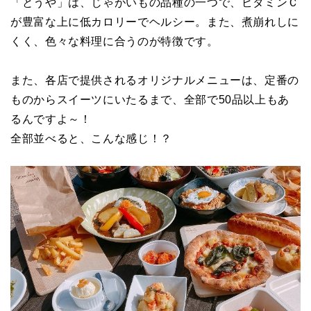
「とうや」は、じゃがいもの品種の一つで、ビタミンＣ
が豊富な上に低カロリーでヘルシー。また、煮崩れしに
くく、色々な料理に合うのが特徴です。
また、各店で提供されるオリジナルメニューは、定番の
ものからスイーツにいたるまで、全部で50品以上もあ
るんですよ～！
全部並べると、こんな感じ！？