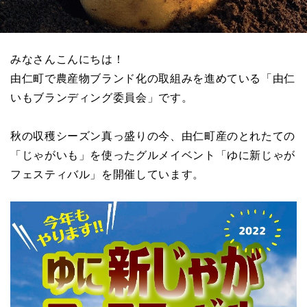
みなさんこんにちは！
由仁町で農産物ブランド化の取組みを進めている「由仁
いもブランディング委員会」です。
秋の収穫シーズン真っ盛りの今、由仁町産のとれたての
「じゃがいも」を使ったグルメイベント「ゆに新じゃが
フェスティバル」を開催しています。