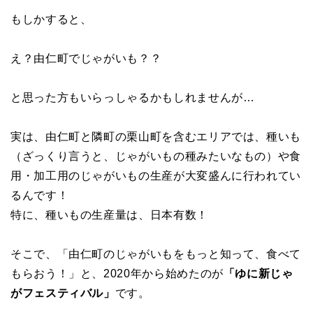
もしかすると、
え？由仁町でじゃがいも？？
と思った方もいらっしゃるかもしれませんが…
実は、由仁町と隣町の栗山町を含むエリアでは、種いも
（ざっくり言うと、じゃがいもの種みたいなもの）や食
用・加工用のじゃがいもの生産が大変盛んに行われてい
るんです！
特に、種いもの生産量は、日本有数！
そこで、「由仁町のじゃがいもをもっと知って、食べて
もらおう！」と、2020年から始めたのが
「ゆに新じゃ
がフェスティバル」
です。