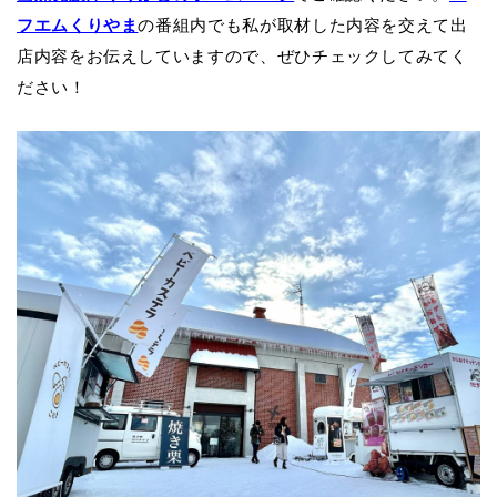
フエムくりやま
の番組内でも私が取材した内容を交えて出
店内容をお伝えしていますので、ぜひチェックしてみてく
ださい！