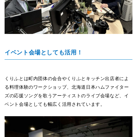
イベント会場としても活用！
くりふとは町内団体の会合やくりふとキッチン出店者によ
る料理体験のワークショップ、北海道日本ハムファイター
ズの応援ソングを歌うアーティストのライブ会場など、イ
ベント会場としても幅広く活用されています。