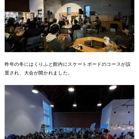
昨年の冬にはくりふと館内にスケートボードのコースが設
置され、大会が開かれました。