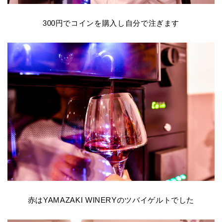
300
円でコインを購入し自分で注ぎます
赤はYAMAZAKI WINERYのツバイゲルトでした