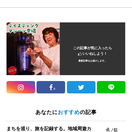
この記事が気に入ったら
いいねしよう！
最新記事をお届けします。
0
あなたに
おすすめ
の記事
まちを巡り、旅を記録する。地域周遊カ