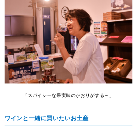
「スパイシーな果実味のかおりがする～」
ワインと一緒に買いたいお土産