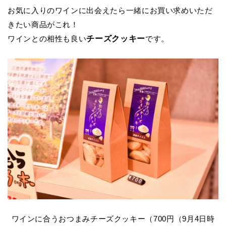
お気に入りのワインに出会えたら一緒にお買い求めいただ
きたい商品がこれ！
チーズクッキー
ワインとの相性も良い
です。
ワインに合うおつまみチーズクッキー（700円（9月4日時