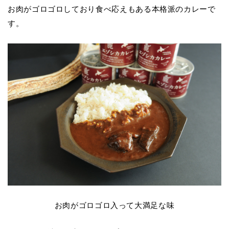
お肉がゴロゴロしており食べ応えもある本格派のカレーで
す。
お肉がゴロゴロ入って大満足な味