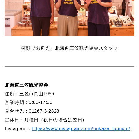
笑顔でお迎え、北海道三笠観光協会スタッフ
北海道三笠観光協会
住所：三笠市岡山1056
営業時間：9:00-17:00
問合せ先：01267-3-2828
定休日：月曜日（祝日の場合は翌日）
Instagram
：
https://www.instagram.com/mikasa_tourism/