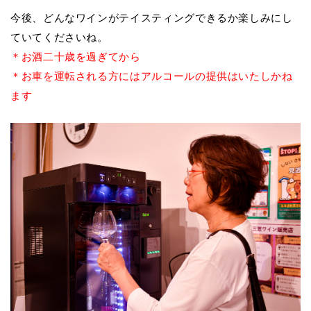
今後、どんなワインがテイスティングできるか楽しみにし
ていてくださいね。
＊お酒二十歳を過ぎてから
＊お車を運転される方にはアルコールの提供はいたしかね
ます