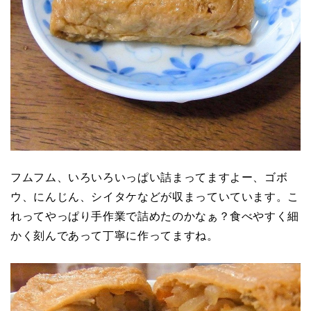
フムフム、いろいろいっぱい詰まってますよー、ゴボ
ウ、にんじん、シイタケなどが収まっていています。こ
れってやっぱり手作業で詰めたのかなぁ？食べやすく細
かく刻んであって丁寧に作ってますね。