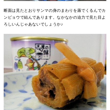
断面は見たとおりサンマの身のまわりを蕗でくるんでカ
ンピョウで結んであります。なかなかの迫力で見た目よ
ろしいんじゃあないでしょうか♪