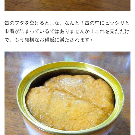
缶のフタを空けると…な、なんと！缶の中にビッシリと
巾着が詰まっているではありませんか！これを見ただけ
で、もう結構なお得感に満たされます♪