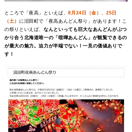
ところで「夜高」といえば、
8月24日（金）、25日
（土）
に沼田町で「夜高あんどん祭り」があります！こ
の祭りといえば、
なんといっても巨大なあんどんがぶつ
かり合う北海道唯一の「喧嘩あんどん」が観覧できるの
が最大の魅力。迫力が半端でない！一見の価値ありで
す！