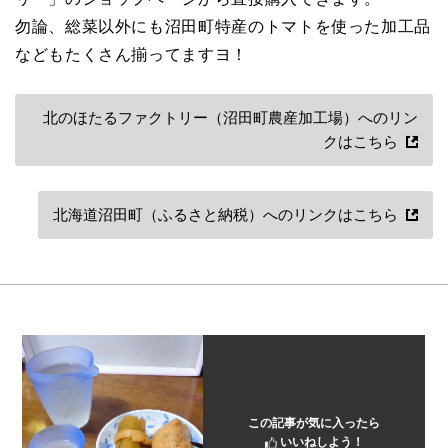
勿論、総菜以外にも沼田町特産のトマトを使った加工品
などもたくさん揃ってますヨ！
北のほたるファクトリー（沼田町農産加工場）へのリン
クはこちら
北海道沼田町（ふるさと納税）へのリンクはこちら
この記事が気に入ったら
いいねしよう！