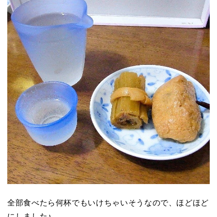
全部食べたら何杯でもいけちゃいそうなので、ほどほど
にしました♪