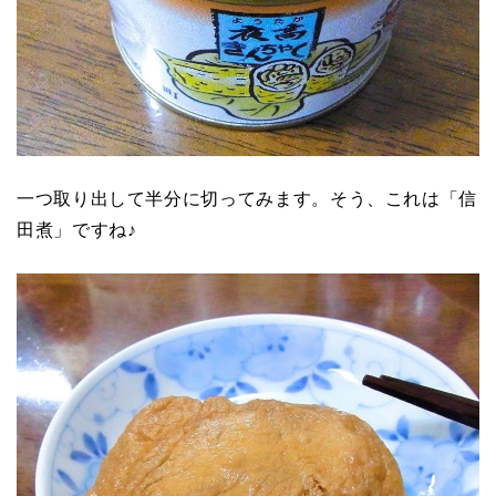
一つ取り出して半分に切ってみます。そう、これは「信
田煮」ですね♪