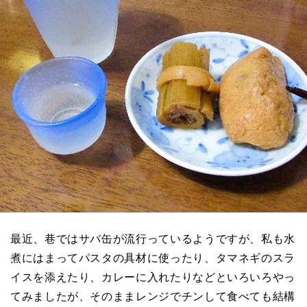
最近、巷ではサバ缶が流行っているようですが、私も水
煮にはまってパスタの具材に使ったり、タマネギのスラ
イスを添えたり、カレーに入れたりなどといろいろやっ
てみましたが、そのままレンジでチンして食べても結構