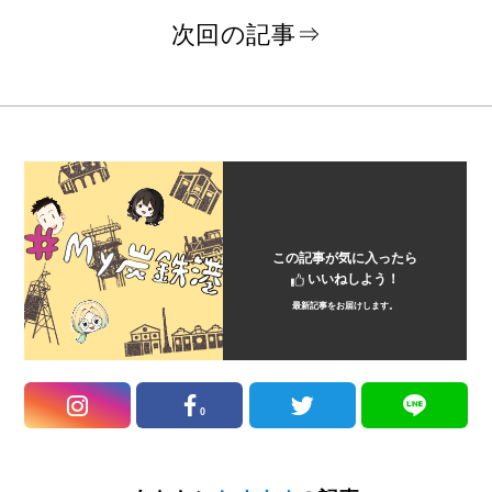
次回の記事⇒
この記事が気に入ったら
いいねしよう！
最新記事をお届けします。
0