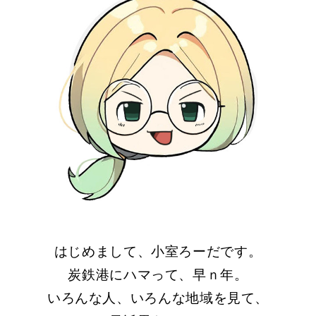
はじめまして、小室ろーだです。
炭鉄港にハマって、早ｎ年。
いろんな人、いろんな地域を見て、