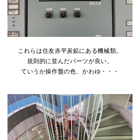
これらは住友赤平炭鉱にある機械類。
規則的に並んだパーツが良い。
ていうか操作盤の色、かわゆ・・・