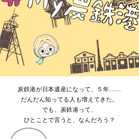
炭鉄港が日本遺産になって、５年……
だんだん知ってる人も増えてきた。
でも、炭鉄港って、
ひとことで言うと、なんだろう？