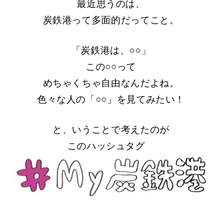
最近思うのは、
炭鉄港って多面的だってこと。
「炭鉄港は、○○」
この○○って
めちゃくちゃ自由なんだよね。
色々な人の「○○」を見てみたい！
と、いうことで考えたのが
このハッシュタグ