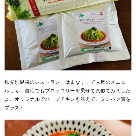
秩父別温泉のレストラン「はまなす」で人気のメニュー
らしく、自宅でもブロッコリーを乗せて真似てみました
よ。オリジナルでハーブチキンも添えて、タンパク質を
プラス♪