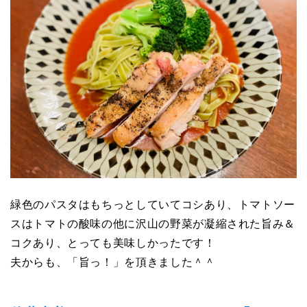
緑色のパスタはもちっとしていてコシあり、トマトソー
スはトマトの酸味の他に沢山の野菜が凝縮された旨み＆
コクあり、とっても美味しかったです！
夫からも、「旨っ！」を頂きました＾＾