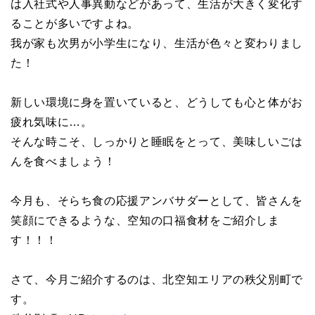
は入社式や人事異動などがあって、生活が大きく変化す
ることが多いですよね。
我が家も次男が小学生になり、生活が色々と変わりまし
た！
新しい環境に身を置いていると、どうしても心と体がお
疲れ気味に…。
そんな時こそ、しっかりと睡眠をとって、美味しいごは
んを食べましょう！
今月も、そらち食の応援アンバサダーとして、皆さんを
笑顔にできるような、空知の口福食材をご紹介しま
す！！！
さて、今月ご紹介するのは、北空知エリアの秩父別町で
す。