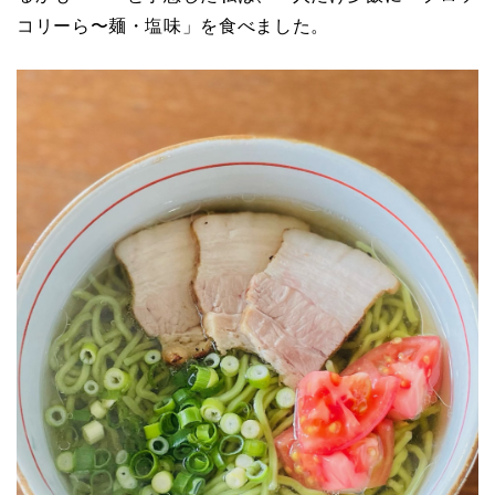
コリーら〜麺・塩味」を食べました。