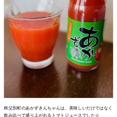
秩父別町のあかずきんちゃんは、美味しいだけではなく
飲み比べで盛り上がれるトマトジュースでした☆