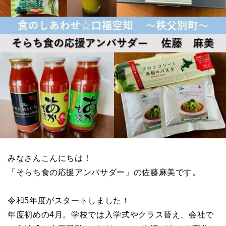
みなさんこんにちは！
「そらち食の応援アンバサダー」の佐藤麻美です。
令和5年度がスタートしました！
年度初めの4月。学校では入学式やクラス替え、会社で