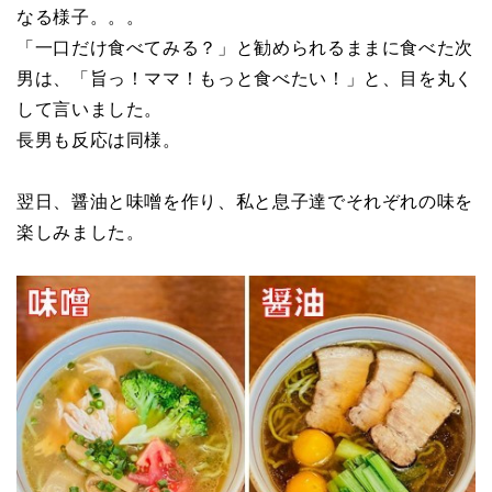
なる様子。。。
「一口だけ食べてみる？」と勧められるままに食べた次
男は、「旨っ！ママ！もっと食べたい！」と、目を丸く
して言いました。
長男も反応は同様。
翌日、醤油と味噌を作り、私と息子達でそれぞれの味を
楽しみました。