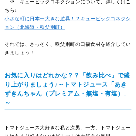
※ キュービックコネクションについて、詳しくはこ
ちら↓
小さな町に日本一大きな遊具！？キュービックコネクシ
ョン（北海道・秩父別町）
それでは、さっそく、秩父別町の口福食材を紹介してい
きましょう！
お気に入りはどれかな？？「飲み比べ」で盛
り上がりましょう♪～トマトジュース「あき
ずきんちゃん（プレミアム・無塩・有塩）」
～
トマトジュース大好きな私と次男。一方、トマトジュー