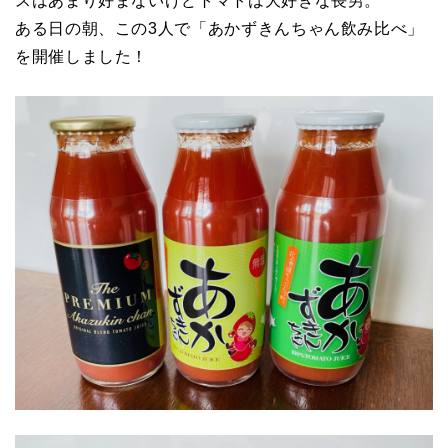
スはあまり好まないけどトマトは大好きな長男。
ある日の朝、この3人で「あかずきんちゃん飲み比べ」
を開催しました！