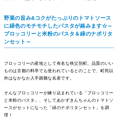
野菜の旨み&コクがたっぷりのトマトソース
に緑色のモチモチしたパスタが絡みます☆～
ブロッコリーと米粉のパスタ＆緑のナポリタ
ンセット～
ブロッコリーの産地として有名な秩父別町。品質のいい
ものは京都の料亭でも使われているとのことで、町民以
外はなかなか入手困難な名産です。
そんなブロッコリーが練り込まれている「ブロッコリー
と米粉のパスタ」、そしてあかずきんちゃんのトマトソ
ースがセットになった「緑のナポリタンセット」を調
理！