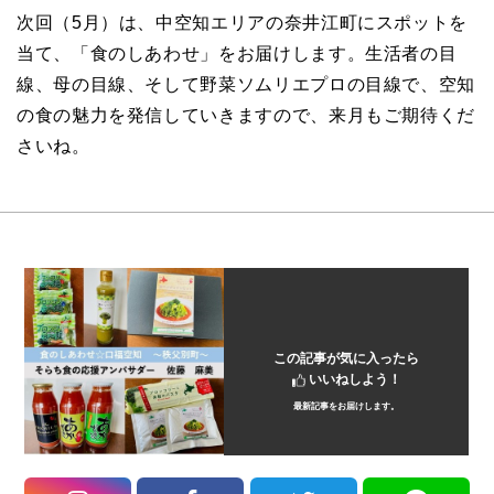
次回（5月）は、中空知エリアの奈井江町にスポットを
当て、「食のしあわせ」をお届けします。生活者の目
線、母の目線、そして野菜ソムリエプロの目線で、空知
の食の魅力を発信していきますので、来月もご期待くだ
さいね。
この記事が気に入ったら
いいねしよう！
最新記事をお届けします。