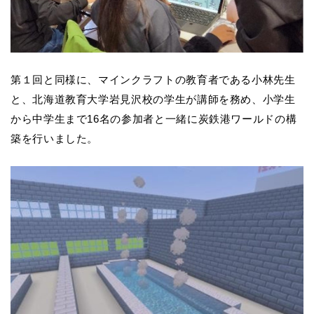
第１回と同様に、マインクラフトの教育者である小林先生
と、北海道教育大学岩見沢校の学生が講師を務め、小学生
から中学生まで16名の参加者と一緒に炭鉄港ワールドの構
築を行いました。