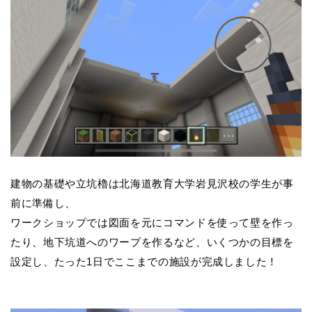
建物の基礎や立坑櫓は北海道教育大学岩見沢校の学生が事
前に準備し、
ワークショップでは図面を元にコマンドを使って壁を作っ
たり、地下坑道へのワープを作るなど、いくつかの目標を
設定し、たった1日でここまでの施設が完成しました！