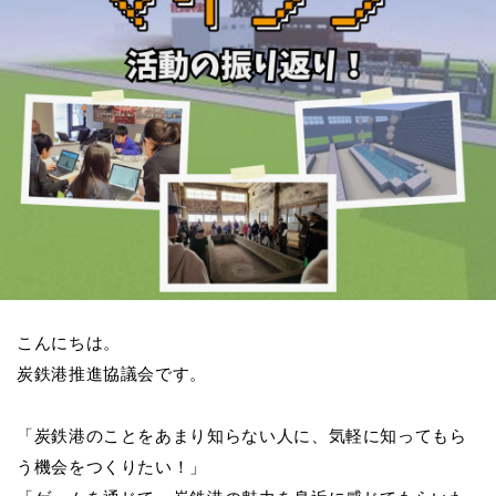
こんにちは。
炭鉄港推進協議会です。
「炭鉄港のことをあまり知らない人に、気軽に知ってもら
う機会をつくりたい！」