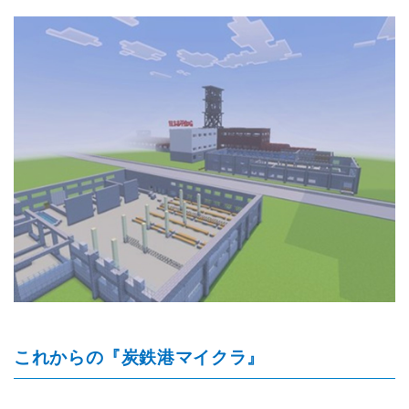
これからの『炭鉄港マイクラ』