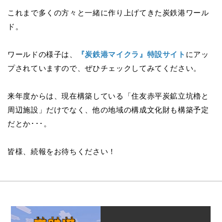
これまで多くの方々と一緒に作り上げてきた炭鉄港ワール
ド。
ワールドの様子は、
『炭鉄港マイクラ』特設サイト
にアッ
プされていますので、ぜひチェックしてみてください。
来年度からは、現在構築している「住友赤平炭鉱立坑櫓と
周辺施設」だけでなく、他の地域の構成文化財も構築予定
だとか･･･。
皆様、続報をお待ちください！