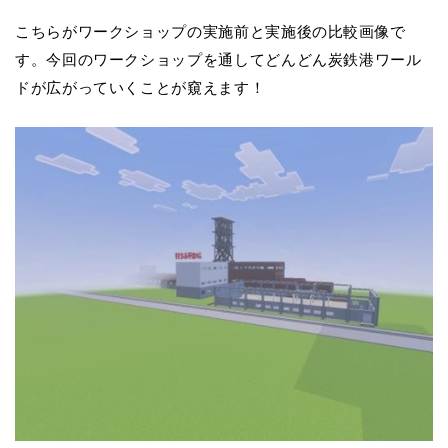
こちらがワークショップの実施前と実施後の比較画像で
す。今回のワークショップを通してどんどん炭鉄港ワール
ドが広がっていくことが窺えます！