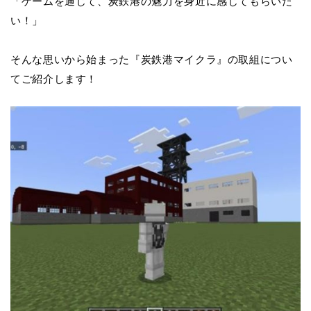
「ゲームを通じて、炭鉄港の魅力を身近に感じてもらいた
い！」
そんな思いから始まった『炭鉄港マイクラ』の取組につい
てご紹介します！