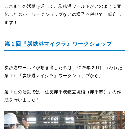
これまでの活動を通して、炭鉄港ワールドがどのように変
化したのか、ワークショップなどの様子も併せて、紹介し
ます！
第１回『炭鉄港マイクラ』ワークショップ
炭鉄港ワールドが動き出したのは、2025年２月に行われた
第１回『炭鉄港マイクラ』ワークショップから。
第１回の活動では「住友赤平炭鉱立坑櫓（赤平市）」の作
成を行いました！