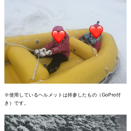
※使用しているヘルメットは持参したもの（GoPro付
き）です。