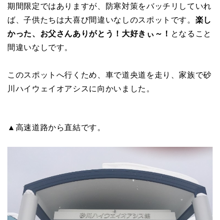
期間限定ではありますが、防寒対策をバッチリしていれ
ば、子供たちは大喜び間違いなしのスポットです。
楽し
かった、お父さんありがとう！大好きぃ～！
となること
間違いなしです。
このスポットへ行くため、車で道央道を走り、家族で砂
川ハイウェイオアシスに向かいました。
▲高速道路から直結です。