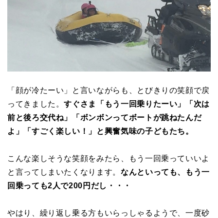
「顔が冷たーい」と言いながらも、とびきりの笑顔で戻
ってきました。
すぐさま「もう一回乗りたーい」「次は
前と後ろ交代ね」「ボンボンってボートが跳ねたんだ
よ」「すごく楽しい！」と興奮気味の子どもたち。
こんな楽しそうな笑顔をみたら、もう一回乗っていいよ
と言ってしまいたくなります。
なんといっても、もう一
回乗っても2人で200円だし・・・
やはり、繰り返し乗る方もいらっしゃるようで、一度砂