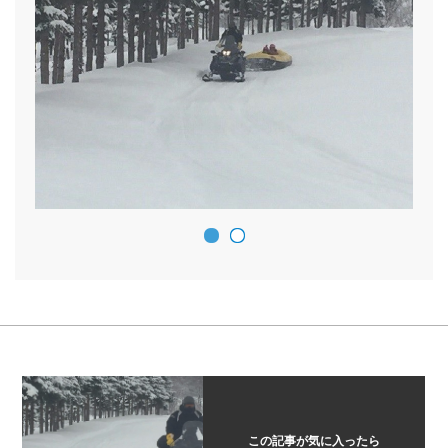
この記事が気に入ったら