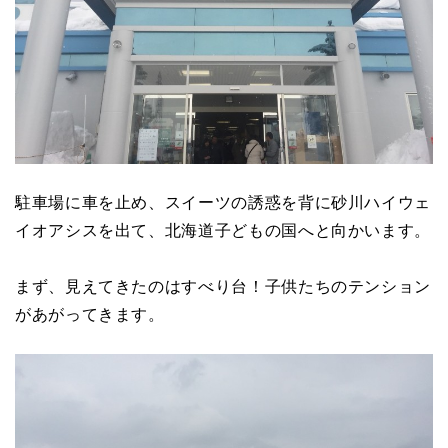
駐車場に車を止め、スイーツの誘惑を背に砂川ハイウェ
イオアシスを出て、北海道子どもの国へと向かいます。
まず、見えてきたのはすべり台！子供たちのテンション
があがってきます。