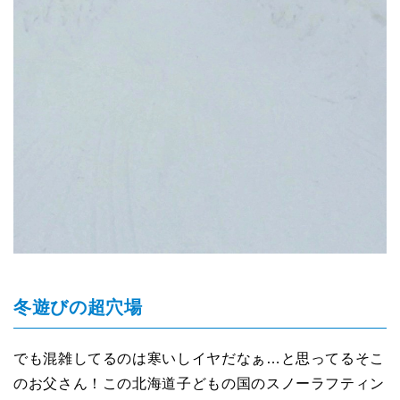
冬遊びの超穴場
でも混雑してるのは寒いしイヤだなぁ…と思ってるそこ
のお父さん！この北海道子どもの国のスノーラフティン