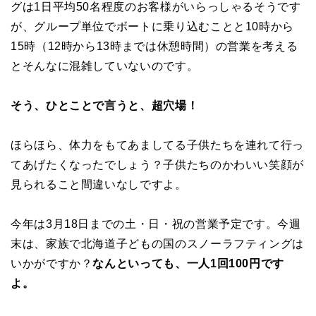
グは1日平均50名程度のお客様がいらっしゃるそうです
が、グループ単位でボートに乗り込むことと10時から
15時（12時から13時までは休憩時間）の営業を考える
とそんなに混雑していないのです。
そう、ひとことで言うと、超穴場！
ほらほら、体力をもてあましてる子供たちを連れて行っ
てあげたくなったでしょう？子供たちのかわいい笑顔が
見られること間違いなしですよ。
今年は3月18日までの土・日・祝の営業予定です。今週
末は、家族で北海道子どもの国のスノーラフティングは
いかがですか？
なんといっても、一人1回100円です
よ。