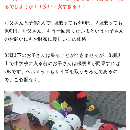
るでしょうか！！安い！安すぎる！！
お父さんと子供2人で1回乗っても300円。2回乗っても
600円。お父さん、もう一回乗りたいよというお子さん
のお願いにもお財布に優しいこの価格。
3歳以下のお子さんは乗ることができませんが、3歳以
上で小学校に入る前のお子さんは保護者が同乗すれば
OKです。ヘルメットもサイズを取りそろえてあるの
で、ご心配なく。