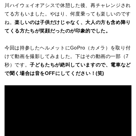
川ハイウェイオアシスで休憩した後、再チャレンジされ
てる方もいました。やはり、何度乗っても楽しいのです
ね。
楽しいのは子供だけじゃなく、大人の方も含め降り
てくる方たちが笑顔だったのが印象的でした。
今回は持参したヘルメットにGoPro（カメラ）を取り付
けて動画を撮影してみました。下はその動画の一部（7
秒）です。
子どもたちが絶叫していますので、電車など
で聞く場合は音をOFFにしてください！(笑)