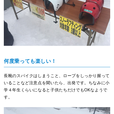
何度乗っても楽しい！
長靴のスパイクはしまうこと、ロープをしっかり握って
いることなど注意点を聞いたら、出発です。ちなみに小
学４年生くらいになると子供たちだけでもOKなようで
す。