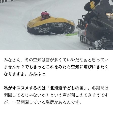
みなさん、冬の空知は雪が多くていやだなぁと思ってい
ませんか？
でもきっとこれをみたら空知に遊びにきたく
なりますよ。ふふふっ
私がオススメするのは「北海道子どもの国」。
冬期間は
閉園してるじゃないか！という声が聞こえてきそうです
が、一部開園している場所があるんです。