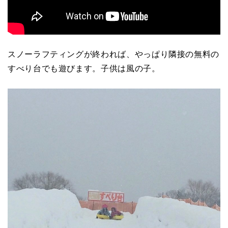
スノーラフティングが終われば、やっぱり隣接の無料の
すべり台でも遊びます。子供は風の子。