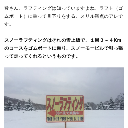
皆さん、ラフティングは知っていますよね。ラフト（ゴ
ムボート）に乗って川下りをする、スリル満点のアレで
す。
スノーラフティングはそれの雪上版で、１周３～４Km
のコースをゴムボートに乗り、スノーモービルで引っ張
って走ってくれるというものです。