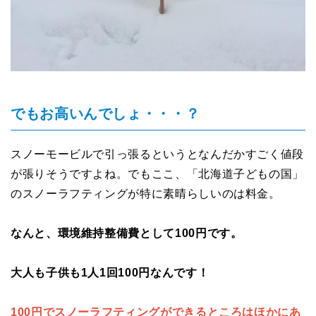
でもお高いんでしょ・・・？
スノーモービルで引っ張るというとなんだかすごく値段
が張りそうですよね。でもここ、「北海道子どもの国」
のスノーラフティングが特に素晴らしいのは料金。
なんと、環境維持整備費として100円です。
大人も子供も1人1回100円なんです！
100円でスノーラフティングができるところはほかにあ