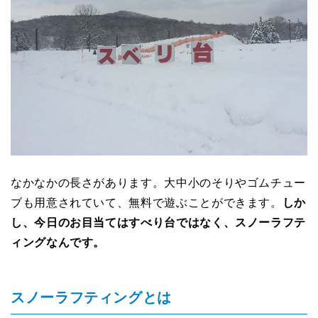
なかなかの長さがあります。大中小のそりやゴムチュー
ブも用意されていて、無料で遊ぶことができます。
しか
し、今日のお目当てはすべり台ではなく、スノーラフテ
ィングなんです。
スノーラフティングとは