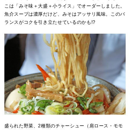
こは「みそ味＋大盛＋小ライス」でオーダーしました。
魚介スープは濃厚だけど、みそはアッサリ風味。このバ
ランスがコクを引き立たせているのかも!?
盛られた野菜、2種類のチャーシュー（肩ロース・モモ