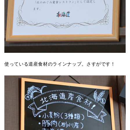
使っている道産食材のラインナップ。さすがです！