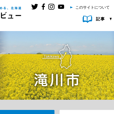
このサイトについて
記事