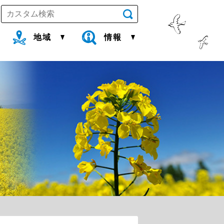
地域
情報