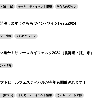
ト(食べる)
そらち・デ・イベント情報
そらちのワイン
開催します！そらちワイン×ワインFesta2024
ント情報
そらちのワイン
ーツ集合！サマースカイフェスタ2024（北海道・滝川市）
ント情報
川クラフトビールフェスティバルが今年も開催されます！
ト(食べる)
そらち・デ・イベント情報
そらち・デ・協力隊