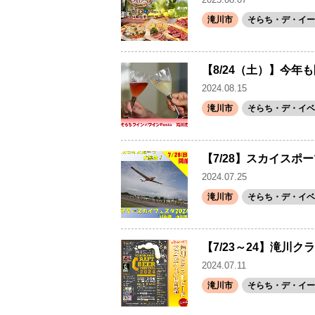
滝川市
そらち・デ・イー
【8/24（土）】今年も
2024.08.15
滝川市
そらち・デ・イベ
【7/28】スカイスポ
2024.07.25
滝川市
そらち・デ・イベ
【7/23～24】滝
2024.07.11
滝川市
そらち・デ・イー