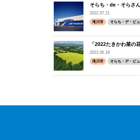
そらち・de・そらさん
2022.07.21
滝川市
そらち・デ・ビュ
「2022たきかわ菜
2022.05.19
滝川市
そらち・デ・ビュ