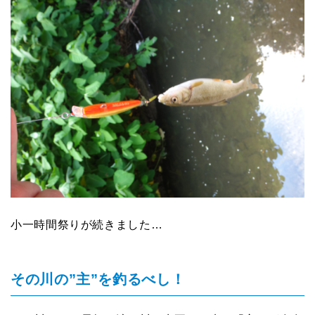
小一時間祭りが続きました…
その川の”主”を釣るべし！