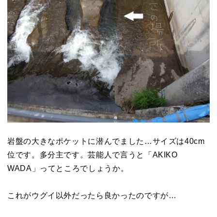
岩盤の大きなポケットに潜んでました…サイズは40cm
位です。多分主です。芸能人で言うと「AKIKO
WADA」ってところでしょうか。
これがウグイ以外だったら良かったのですが…