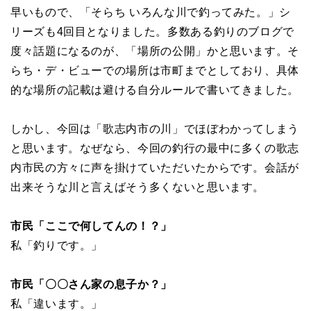
早いもので、「そらち いろんな川で釣ってみた。」シ
リーズも4回目となりました。多数ある釣りのブログで
度々話題になるのが、「場所の公開」かと思います。そ
らち・デ・ビューでの場所は市町までとしており、具体
的な場所の記載は避ける自分ルールで書いてきました。
しかし、今回は「歌志内市の川」でほぼわかってしまう
と思います。なぜなら、今回の釣行の最中に多くの歌志
内市民の方々に声を掛けていただいたからです。会話が
出来そうな川と言えばそう多くないと思います。
市民「ここで何してんの！？」
私「釣りです。」
市民「〇〇さん家の息子か？」
私「違います。」