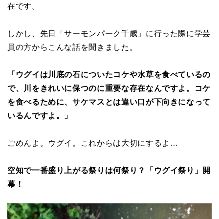
在です。
しかし、先日「サーモンパーク千歳」に行った際に学芸
員の方からこんな話を聞きました。
「ウグイは川底の石についたコケや水草を食べているの
で、川をきれいに保つのに重要な存在なんですよ。コケ
を食べるために、サケマスとは違い口が下向きになって
いるんですよ。」
ごめんよ。ウグイ。これからは大切にするよ…
空知で一番盛り上がる祭りは何祭り？「ウグイ祭り」開
幕！