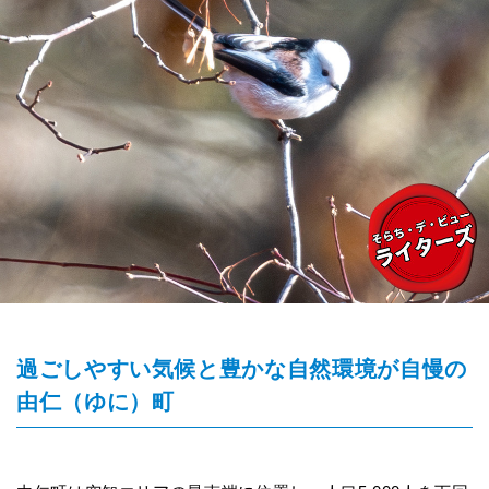
過ごしやすい気候と豊かな自然環境が自慢の
由仁（ゆに）町