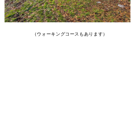
（ウォーキングコースもあります）