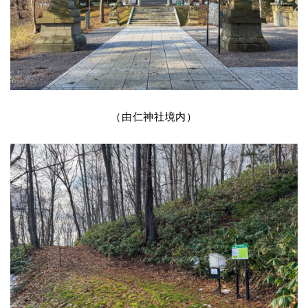
（由仁神社境内）