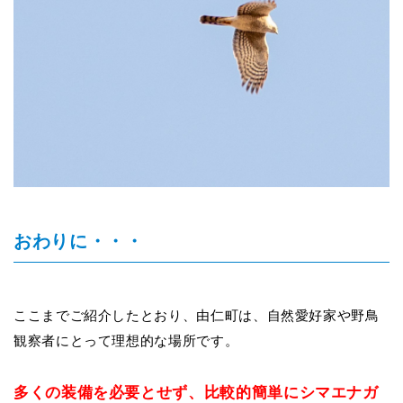
おわりに・・・
ここまでご紹介したとおり、由仁町は、自然愛好家や野鳥
観察者にとって理想的な場所です。
多くの装備を必要とせず、比較的簡単にシマエナガ