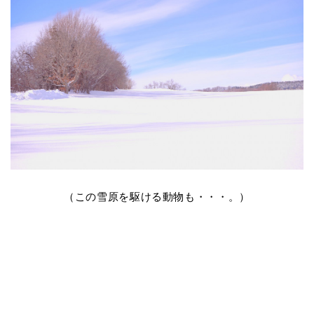
（この雪原を駆ける動物も・・・。）