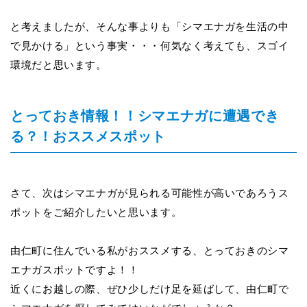
と考えましたが、そんな事よりも「シマエナガを生活の中
で見かける」という事
実・・・何気なく考えても、スゴイ
環境だと思います。
とっておき情報！！シマエナガに遭遇でき
る？！おススメスポット
さて、次はシマエナガが見られる可能性が高いであろうス
ポットをご紹介したいと思います。
由仁町に住んでいる私がおススメする、とっておきのシマ
エナガスポットですよ！！
近くにお越しの際、ぜひ少しだけ足を延ばして、由仁町で