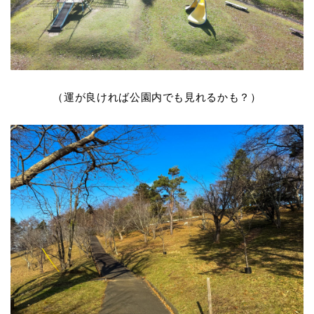
（運が良ければ公園内でも見れるかも？）