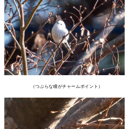
（つぶらな瞳がチャームポイント）