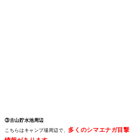
③
古山貯水池周辺
多くのシマエナガ目撃
こちらはキャンプ場周辺で、