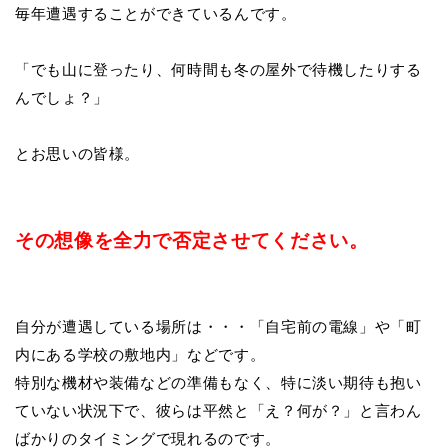
毎年遭遇することができているんです。
「でも山に登ったり、何時間も冬の屋外で待機
したりする
んでしょ？」
とお思いの皆様。
その想像を全力で否定させてください。
自分が遭遇している場所
は・・・「自宅前の電線」や「町
内にある学校の敷地内」などです。
特別な機材や装備などの準備もなく、特に淡い期待も抱い
ていない状況下で、彼らは平然と「え？何が？」と言わん
ばかりのタイミングで現れるのです。