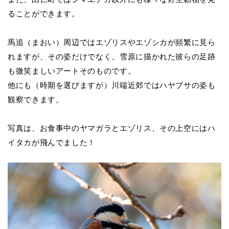
ることができます。
馬追（まおい）周辺ではエゾリスやエゾシカが頻繁に見ら
れますが、その姿だけでなく、雪原に描かれた彼らの足跡
も微笑ましいアートそのものです。
他にも（時期を選びますが）川端近郊ではハ
ヤブサの姿も
観察できます。
写真は、お食事中のヤマガラとエゾリス、その上空にはハ
イタカが飛んでました！