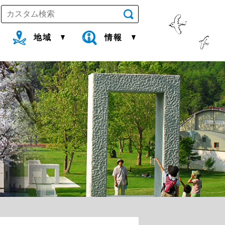
地域
情報