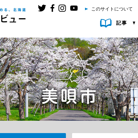
このサイトについて
記事