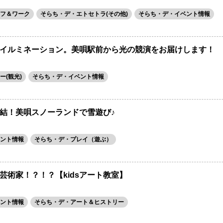
フ＆ワーク
そらち・デ・エトセトラ(その他)
そらち・デ・イベント情報
イルミネーション。美唄駅前から光の競演をお届けします！
ー(観光)
そらち・デ・イベント情報
結！美唄スノーランドで雪遊び♪
ント情報
そらち・デ・プレイ（遊ぶ）
芸術家！？！？【kidsアート教室】
ント情報
そらち・デ・アート＆ヒストリー