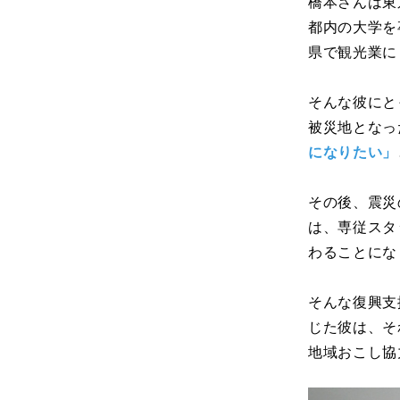
橋本さんは東
都内の大学を
県で観光業に
そんな彼にと
被災地となっ
になりたい」
その後、震災
は、専従スタ
わることにな
そんな復興支
じた彼は、そ
地域おこし協