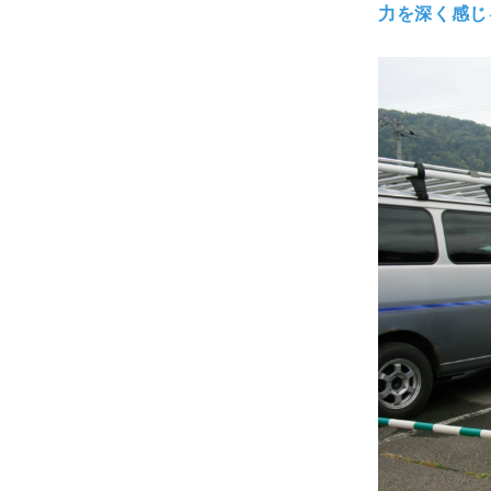
力を深く感じ