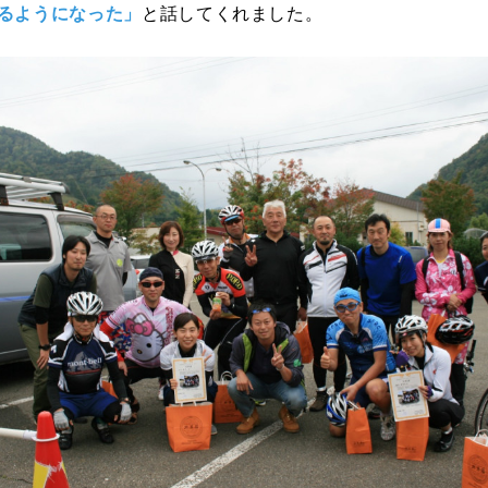
るようになった」
と話してくれました。