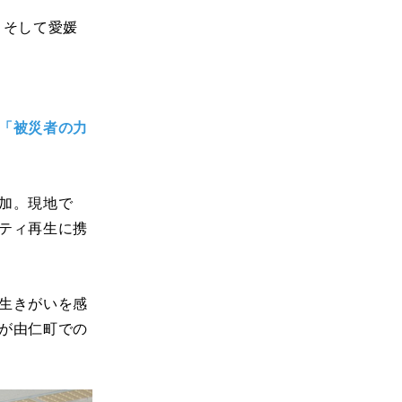
、そして愛媛
「被災者の力
加。現地で
ティ再生に携
生きがいを感
が由仁町での