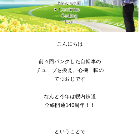
こんにちは
前々回パンクした自転車の
チューブを換え、心機一転の
てつおじです
なんと今年は幌内鉄道
全線開通140周年！！
ということで