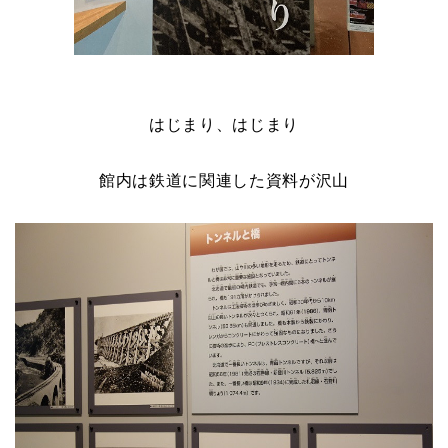
はじまり、はじまり
館内は鉄道に関連した資料が沢山