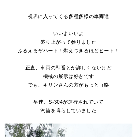
視界に入ってくる多種多様の車両達
いいよいいよ
盛り上がって参りました
ふるえるぞハート！燃えつきるほどヒート！
正直、車両の型番とか詳しくないけど
機械の展示は好きです
でも、キリンさんの方がもっと（略
早速、S-304が運行されていて
汽笛を鳴らしていました