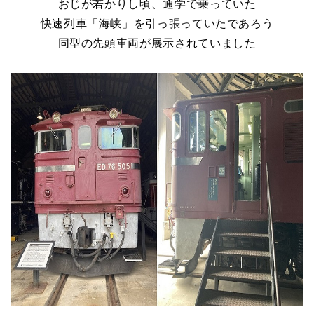
おじが若かりし頃、通学で乗っていた
快速列車「海峡」を引っ張っていたであろう
同型の先頭車両が展示されていました