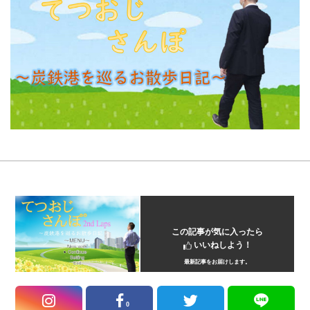
この記事が気に入ったら
いいねしよう！
最新記事をお届けします。
0