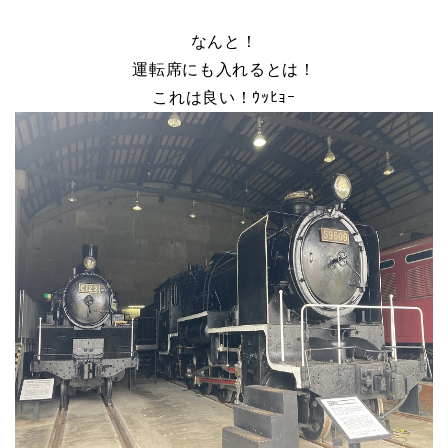
なんと！
運転席にも入れるとは！
これは良い！ｳｯﾋｮｰ