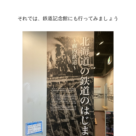
それでは、鉄道記念館にも行ってみましょう