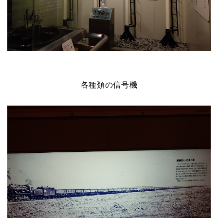
各種類の信号機