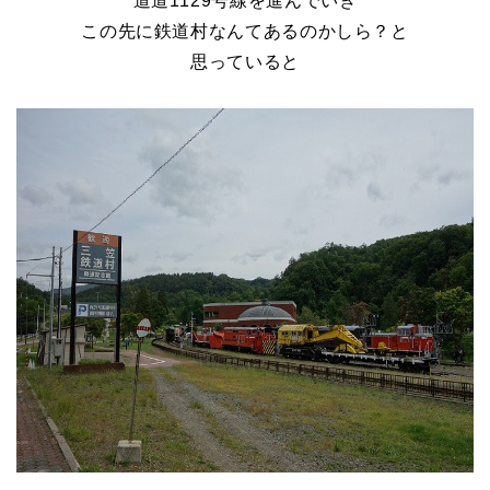
道道1129号線を進んでいき
この先に鉄道村なんてあるのかしら？と
思っていると