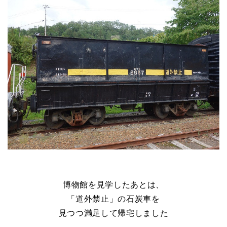
博物館を見学したあとは、
「道外禁止」の石炭車を
見つつ満足して帰宅しました