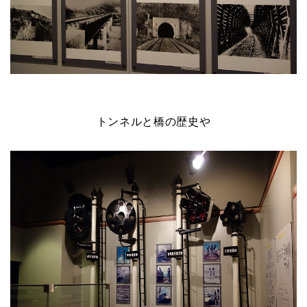
トンネルと橋の歴史や