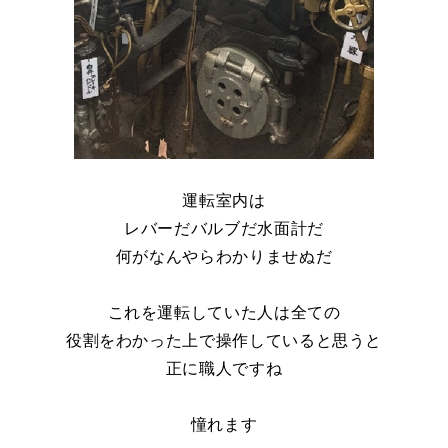
運転室内は
レバーだバルブだ水面計だ
何がなんやらわかりませぬだ
これを運転していた人は全ての
役割をわかった上で操作していると思うと
正に職人ですね
憧れます