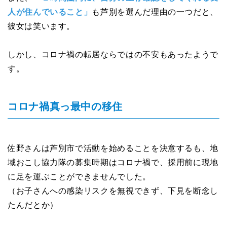
人が住んでいること」
も芦別を選んだ理由の一つだと、
彼女は笑います。
しかし、コロナ禍の転居ならではの不安もあったようで
す。
コロナ禍真っ最中の移住
佐野さんは芦別市で活動を始めることを決意するも、地
域おこし協力隊の募集時期はコロナ禍で、採用前に現地
に足を運ぶことができませんでした。
（お子さんへの感染リスクを無視できず、下見を断念し
たんだとか）