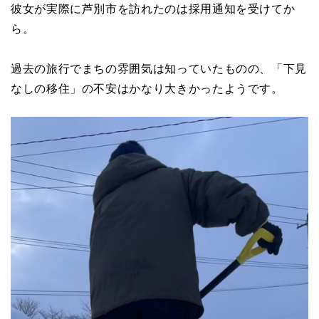
彼女が実際に芦別市を訪れたのは採用通知を受けてか
ら。
過去の旅行でまちの雰囲気は知っていたものの、「下見
なしの移住」の不安はかなり大きかったようです。