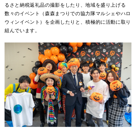
るさと納税返礼品の撮影をしたり、地域を盛り上げる
数々のイベント（森森まつりでの協力隊マルシェやハロ
ウィンイベント）を企画したりと、積極的に活動に取り
組んでいます。