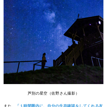
芦別の星空（佐野さん撮影）
また、
「１時間圏内に、自分の生存確認をしてくれる友