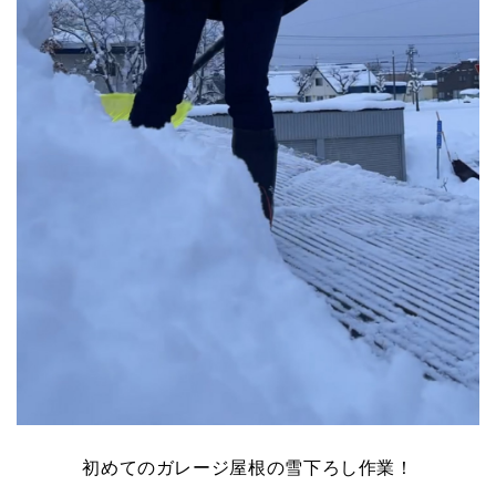
初めてのガレージ屋根の雪下ろし作業！