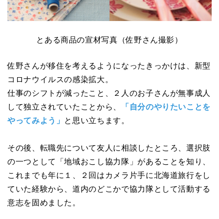
とある商品の宣材写真（佐野さん撮影）
佐野さんが移住を考えるようになったきっかけは、新型
コロナウイルスの感染拡大。
仕事のシフトが減ったこと、２人のお子さんが無事成人
して独立されていたことから、
「自分のやりたいことを
やってみよう」
と思い立ちます。
その後、転職先について友人に相談したところ、選択肢
の一つとして「地域おこし協力隊」があることを知り、
これまでも年に１、２回はカメラ片手に北海道旅行をし
ていた経験から、道内のどこかで協力隊として活動する
意志を固めました。