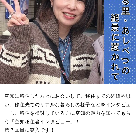
空知に移住した方々にお会いして、移住までの経緯や思
い、移住先でのリアルな暮らしの様子などをインタビュ
ーし、移住を検討している方に空知の魅力を知ってもら
う「空知移住者インタビュー」！
第７回目に突入です！