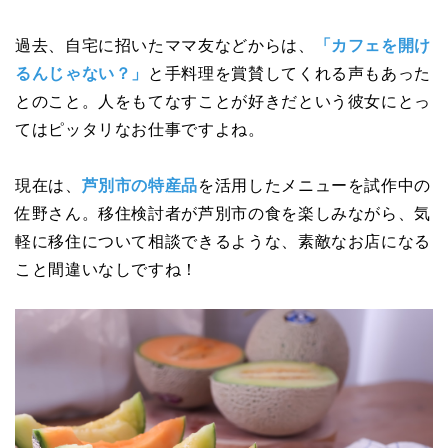
過去、自宅に招いたママ友などからは、
「カフェを開け
るんじゃない？」
と手料理を賞賛してくれる声もあった
とのこと。人をもてなすことが好きだという彼女にとっ
てはピッタリなお仕事ですよね。
現在は、
芦別市の特産品
を活用したメニューを試作中の
佐野さん。移住検討者が芦別市の食を楽しみながら、気
軽に移住について相談できるような、素敵なお店になる
こと間違いなしですね！