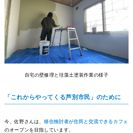
自宅の壁修理と珪藻土塗装作業の様子
「これからやってくる芦別市民」のために
今、佐野さんは、
移住検討者が住民と交流できるカフェ
のオープンを目指しています。