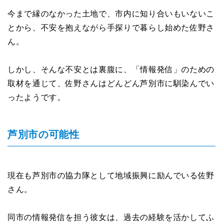
今まで縁のなかった土地で、市内に知り合いもいないこ
とから、不安を抱えながら手探りで暮らし始めた佐野さ
ん。
しかし、そんな不安とは裏腹に、「情報発信」のための
取材を通じて、佐野さんはどんどん芦別市に馴染んでい
ったようです。
芦別市の可能性
現在も芦別市の協力隊として地域振興に励んでいる佐野
さん。
同市の情報発信を担う彼女は、過去の経験を活かしてふ