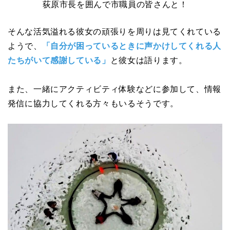
荻原市長を囲んで市職員の皆さんと！
そんな活気溢れる彼女の頑張りを周りは見てくれている
ようで、
「自分が困っているときに声かけしてくれる人
たちがいて感謝している」
と彼女は語ります。
また、一緒にアクティビティ体験などに参加して、情報
発信に協力してくれる方々もいるそうです。