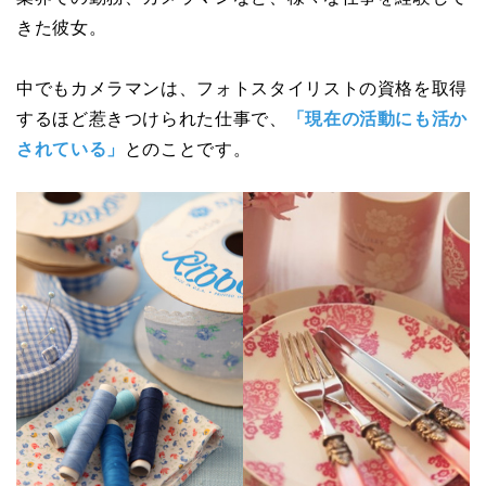
きた彼女。
中でもカメラマンは、フォトスタイリストの資格を取得
するほど惹きつけられた仕事で、
「現在の活動にも活か
されている」
とのことです。