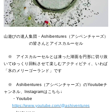
山遊びの達人集団・Ashibentures（アシベンチャーズ）
の皆さんとアイスカルーセル
※ アイスカルーセルとは凍った湖面を円形に切り抜
いてゆっくり回転させて楽しむアクティビティ、いわば
「氷のメリーゴーランド」です
※ Ashibentures（アシベンチャーズ）のYoutubeチ
ャンネル、Instagramはこちら↓
・Youtube
https://www.youtube.com/@ashiventures