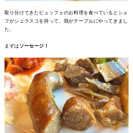
取り分けてきたビュッフェのお料理を食べているとシェ
フがシュラスコを持って、我がテーブルにやってきまし
た。
まずは
ソーセージ！