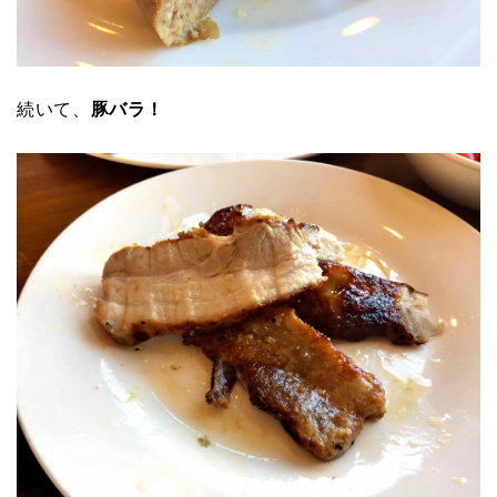
続いて、
豚バラ！