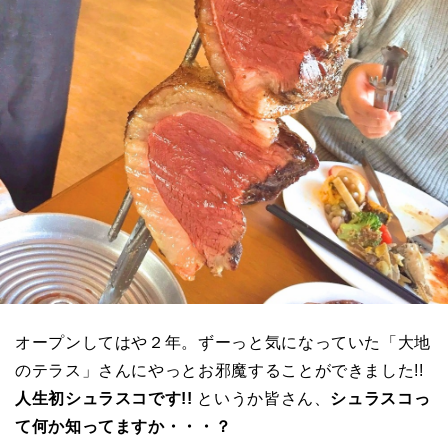
オープンしてはや２年。ずーっと気になっていた「大地
のテラス」さんにやっとお邪魔することができました!!
人生初シュラスコです!!
というか皆さん、
シュラスコっ
て何か知ってますか・・・？