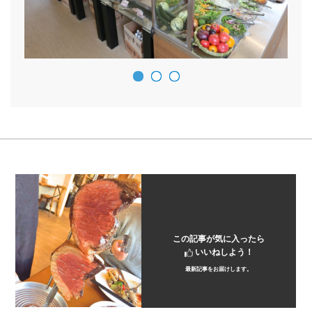
この記事が気に入ったら
いいねしよう！
最新記事をお届けします。