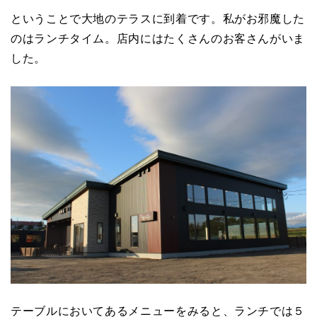
ということで大地のテラスに到着です。私がお邪魔した
のはランチタイム。店内にはたくさんのお客さんがいま
した。
テーブルにおいてあるメニューをみると、ランチでは５