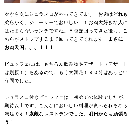
次から次にシュラスコがやってきてます。お肉はどれも
柔らかく、ジューシーでおいしい！！お肉大好きな人に
はたまらないランチですね。５種類回ってきた後も、こ
ちらがストップするまで回ってきてくれます。
まさに、
お肉天国、、、！！！
ビュッフェには、もちろん飲み物やデザート（デザート
は別腹！）もあるので、もう大満足！９０分はあっとい
う間でした。
シュラスコ付きビュッフェは、初めての体験でしたが、
期待以上です。こんなにおいしい料理が食べられるなら
満足です！
素敵なレストランでした。明日からも頑張ろ
う！