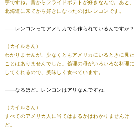
芋ですね。昔からフライドポテトが好きなんで。あと、
北海道に来てから好きになったのはレンコンです。
――レンコンってアメリカでも作られているんですか？
（カイルさん）
わかりませんが、少なくともアメリカにいるときに見た
ことはありませんでした。義理の母がいろいろな料理に
してくれるので、美味しく食べています。
――なるほど。レンコンはアリなんですね。
（カイルさん）
すべてのアメリカ人に当てはまるかはわかりませんけ
ど。