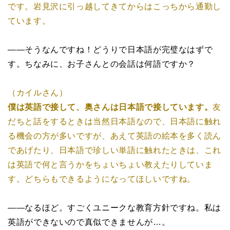
です。岩見沢に引っ越してきてからはこっちから通勤し
ています。
――そうなんですね！どうりで日本語が完璧なはずで
す。ちなみに、お子さんとの会話は何語ですか？
（カイルさん）
僕は英語で接して、奥さんは日本語で接しています。
友
だちと話をするときは当然日本語なので、日本語に触れ
る機会の方が多いですが、あえて英語の絵本を多く読ん
であげたり、日本語で珍しい単語に触れたときは、これ
は英語で何と言うかをちょいちょい教えたりしていま
す。どちらもできるようになってほしいですね。
――なるほど。すごくユニークな教育方針ですね。私は
英語ができないので真似できませんが…。