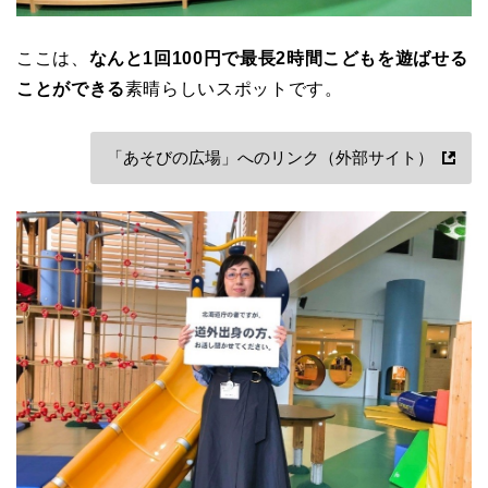
ここは、
なんと1回100円で最長2時間こどもを遊ばせる
ことができる
素晴らしいスポットです。
「あそびの広場」へのリンク（外部サイト）