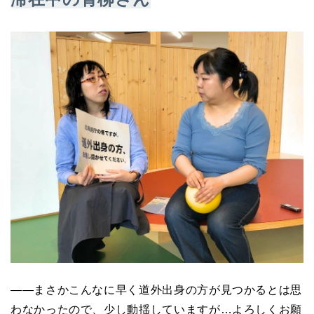
――まさかこんなに早く道外出身の方が見つかるとは思
わなかったので、少し動揺していますが…よろしくお願