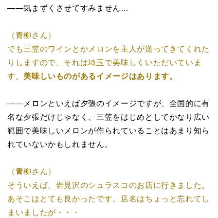
――気まずくさせてすみません…
（青柳さん）
でも三笠のワインとかメロンを主人が送ってきてくれた
りしますので、それは埼玉で美味しくいただいていま
す。
美味しいものがあるイメージはあります。
――メロンといえば夕張のイメージですが、全国的に有
名な夕張だけじゃなく、三笠をはじめとしてかなり広い
範囲で美味しいメロンが作られていることはあまり知ら
れていないかもしれません。
（青柳さん）
そういえば、岩見沢のシュラスコのお店に行きました。
あそこはとても良かったです。店名はちょっと忘れてし
まいましたが・・・