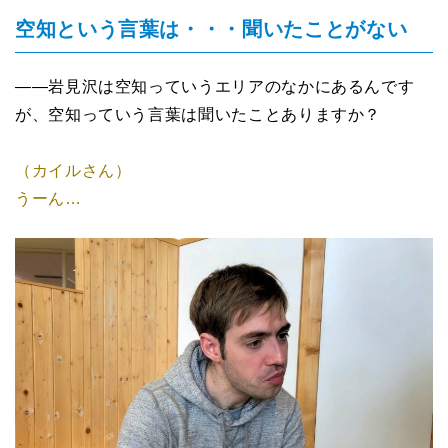
空知という言葉は・・・聞いたことがない
――岩見沢は空知っていうエリアのなかにあるんです
が、空知っていう言葉は聞いたことありますか？
（カイルさん）
うーん…