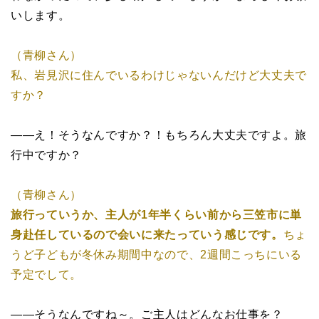
いします。
（青柳さん）
私、岩見沢に住んでいるわけじゃないんだけど大丈夫で
すか？
――え！そうなんですか？！もちろん大丈夫ですよ。旅
行中ですか？
（青柳さん）
旅行っていうか、主人が1年半くらい前から三笠市に単
身赴任しているので会いに来たっていう感じです。
ちょ
うど子どもが冬休み期間中なので、2週間こっちにいる
予定でして。
――そうなんですね～。ご主人はどんなお仕事を？