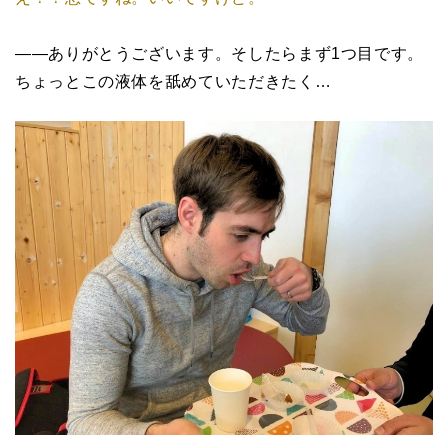
――ありがとうございます。そしたらまず1つ目です。
ちょっとこの液体を舐めていただきたく…