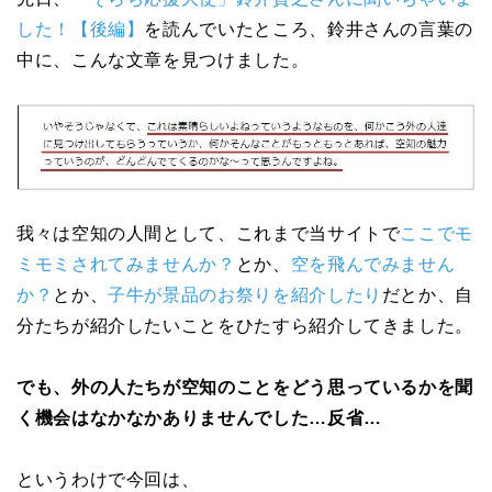
した！【後編】
を読んでいたところ、鈴井さんの言葉の
中に、こんな文章を見つけました。
我々は空知の人間として、これまで当サイトで
ここでモ
ミモミされてみませんか？
とか、
空を飛んでみません
か？
とか、
子牛が景品のお祭りを紹介したり
だとか、自
分たちが紹介したいことをひたすら紹介してきました。
でも、外の人たちが空知のことをどう思っているかを聞
く機会はなかなかありませんでした…反省…
というわけで今回は、