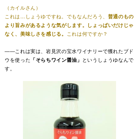
（カイルさん）
これは…しょうゆですね。でもなんだろう、
普通のもの
より旨みがあるような気がします。しょっぱいだけじゃ
なく、美味しさを感じる。
これは何ですか？
――これは実は、岩見沢の宝水ワイナリーで獲れたブド
ウを使った
「そらちワイン醤油」
というしょうゆなんで
す。