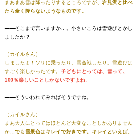
まあまあ雪は降ったりするところですが、
岩見沢と比べ
たら全く降らないようなものです。
――そこまで言いますか…。小さいころは雪遊びとかし
ましたか？
（カイルさん）
しましたよ！ソリに乗ったり、雪合戦したり。雪遊びは
すごく楽しかったです。
子どもにとっては、雪って、
100％楽しいことしかないですよね。
――そういわれてみればそうですね。
（カイルさん）
まあ大人にとってはほとんど大変なことしかありません
が
…でも雪景色はキレイで好きです。キレイといえば、