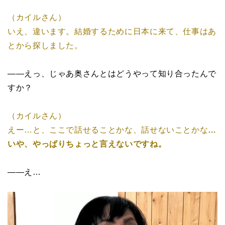
（カイルさん）
いえ、違います。結婚するために日本に来て、仕事はあ
とから探しました。
――えっ、じゃあ奥さんとはどうやって知り合ったんで
すか？
（カイルさん）
えー…と、ここで話せることかな、話せないことかな
…
いや、やっぱりちょっと言えないですね。
――え…