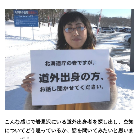
こんな感じで岩見沢にいる道外出身者を探し出し、空知
についてどう思っているか、話を聞いてみたいと思いま