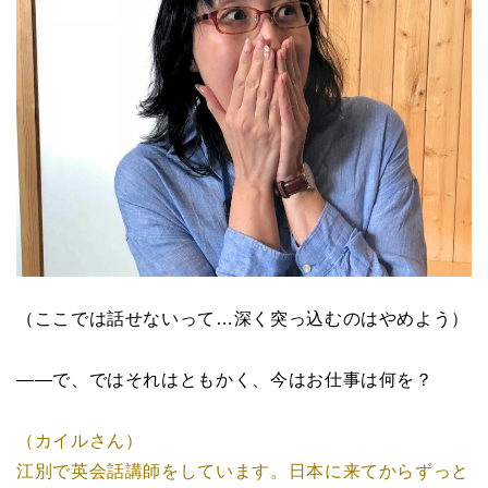
（ここでは話せないって…深く突っ込むのはやめよう）
――で、ではそれはともかく、今はお仕事は何を？
（カイルさん）
江別で英会話講師をしています。日本に来てからずっと