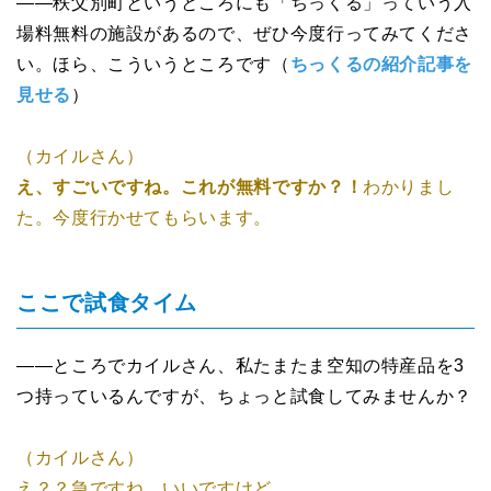
――秩父別町というところにも「ちっくる」っていう入
場料無料の施設があるので、ぜひ今度行ってみてくださ
い。ほら、こういうところです（
ちっくるの紹介記事を
見せる
）
（カイルさん）
え、すごいですね。これが無料ですか？！
わかりまし
た。今度行かせてもらいます。
ここで試食タイム
――ところでカイルさん、私たまたま空知の特産品を3
つ持っているんですが、ちょっと試食してみませんか？
（カイルさん）
え？？急ですね。いいですけど。