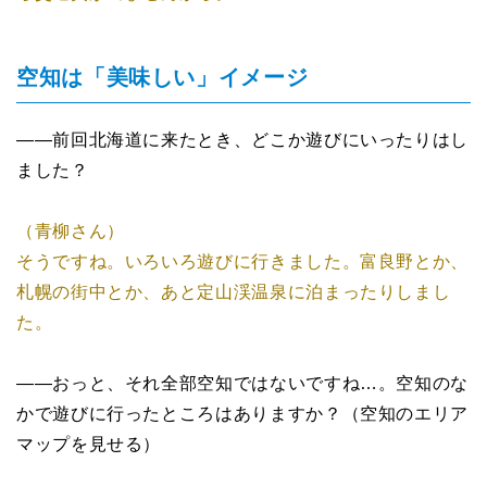
空知は「美味しい」イメージ
――前回北海道に来たとき、どこか遊びにいったりはし
ました？
（青柳さん）
そうですね。いろいろ遊びに行きました。富良野とか、
札幌の街中とか、あと定山渓温泉に泊まったりしまし
た。
――おっと、それ全部空知ではないですね…。空知のな
かで遊びに行ったところはありますか？（空知のエリア
マップを見せる）