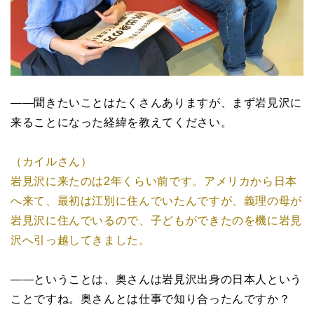
――聞きたいことはたくさんありますが、まず岩見沢に
来ることになった経緯を教えてください。
（カイルさん）
岩見沢に来たのは2年くらい前です。アメリカから日本
へ来て、最初は江別に住んでいたんですが、義理の母が
岩見沢に住んでいるので、子どもができたのを機に岩見
沢へ引っ越してきました。
――ということは、奥さんは岩見沢出身の日本人という
ことですね。奥さんとは仕事で知り合ったんですか？