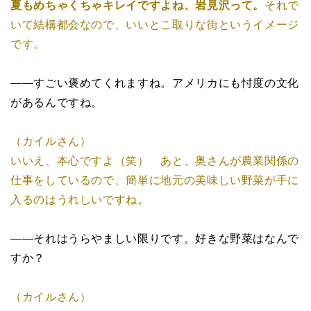
夏もめちゃくちゃキレイですよね、岩見沢って。
それで
いて結構都会なので、いいとこ取りな街というイメージ
です。
――すごい褒めてくれますね。アメリカにも忖度の文化
があるんですね。
（カイルさん）
いいえ、本心ですよ（笑） あと、奥さんが農業関係の
仕事をしているので、簡単に地元の美味しい野菜が手に
入るのはうれしいですね。
――それはうらやましい限りです。好きな野菜はなんで
すか？
（カイルさん）