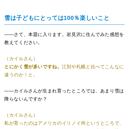
雪は子どもにとっては100％楽しいこと
――さて、本題に入ります。岩見沢に住んでみた感想を
教えてください。
（カイルさん）
とにかく雪が多いですね。
江別や札幌と比べてこんなに
違うのか！と。
――カイルさんが生まれ育ったところでは、あまり雪は
降らないんですか？
（カイルさん）
私が育ったのはアメリカのイリノイ州というところで、