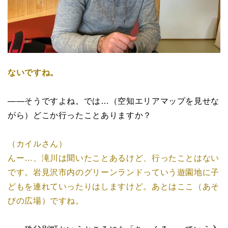
ないですね。
――そうですよね。では…（空知エリアマップを見せな
がら）どこか行ったことありますか？
（カイルさん）
んー…、滝川は聞いたことあるけど、行ったことはない
です。岩見沢市内のグリーンランドっていう遊園地に子
どもを連れていったりはしますけど。あとはここ（あそ
びの広場）ですね。