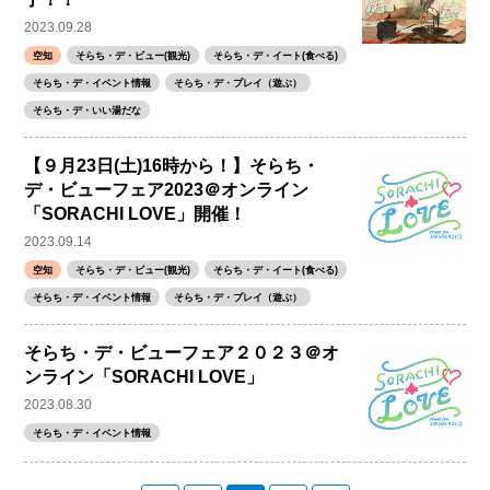
2023.09.28
空知
そらち・デ・ビュー(観光)
そらち・デ・イート(食べる)
そらち・デ・イベント情報
そらち・デ・プレイ（遊ぶ）
そらち・デ・いい湯だな
【９月23日(土)16時から！】そらち・
デ・ビューフェア2023＠オンライン
「SORACHI LOVE」開催！
2023.09.14
空知
そらち・デ・ビュー(観光)
そらち・デ・イート(食べる)
そらち・デ・イベント情報
そらち・デ・プレイ（遊ぶ）
そらち・デ・ビューフェア２０２３＠オ
ンライン「SORACHI LOVE」
2023.08.30
そらち・デ・イベント情報