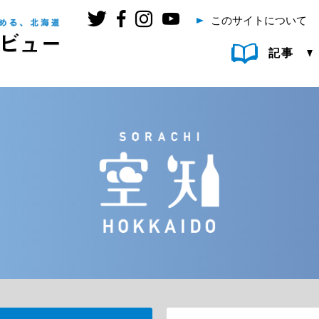
このサイトについて
記事