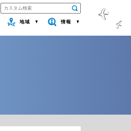
地域
情報