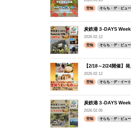
空知
そらち・デ・ビュー(
炭鉄港３-DAYS We
2026.02.12
空知
そらち・デ・ビュー(
【2/18～2/24開
2026.02.12
空知
そらち・デ・イート
炭鉄港３-DAYS We
2026.02.05
空知
そらち・デ・ビュー(