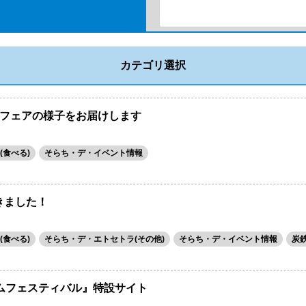
カテゴリ選択
フェアの様子をお届けします
(食べる)
そらち・デ・イベント情報
きました！
(食べる)
そらち・デ・エトセトラ(その他)
そらち・デ・イベント情報
炭
ムフェスティバル』特設サイト