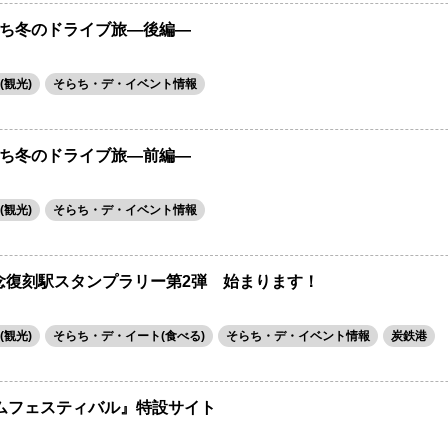
ち冬のドライブ旅―後編―
観光)
そらち・デ・イベント情報
ち冬のドライブ旅―前編―
観光)
そらち・デ・イベント情報
記念復刻駅スタンプラリー第2弾 始まります！
観光)
そらち・デ・イート(食べる)
そらち・デ・イベント情報
炭鉄港
ムフェスティバル』特設サイト