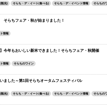
観光)
そらち・デ・イート(食べる)
そらち・デ・イベント情報
そらちの
 そらちフェア・秋が始まりました！
ト情報
】今年もおいしい新米できました！そらちフェア・秋開催
ト情報
そらちのワイン
いました～第1回そらちオータムフェスティバル
観光)
そらち・デ・イート(食べる)
そらち・デ・イベント情報
そらちの