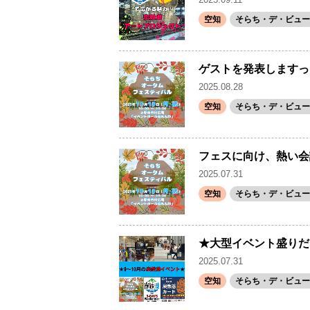
空知
そらち・デ・ビュー(
ゲストを発表しますっ
2025.08.28
空知
そらち・デ・ビュー(
フェスに向け、熱い会
2025.07.31
空知
そらち・デ・ビュー(
★大型イベント盛りだ
2025.07.31
空知
そらち・デ・ビュー(