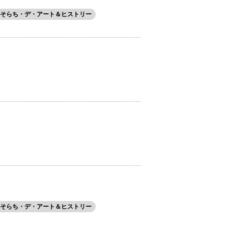
そらち・デ・アート＆ヒストリー
そらち・デ・アート＆ヒストリー