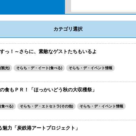
カテゴリ選択
すっ！～さらに、素敵なゲストたちもいるよ
観光)
そらち・デ・イート(食べる)
そらち・デ・イベント情報
の食もＰＲ！「ほっかいどう秋の大収穫祭」
(食べる)
そらち・デ・エトセトラ(その他)
そらち・デ・イベント情報
る魅力「炭鉄港アートプロジェクト」