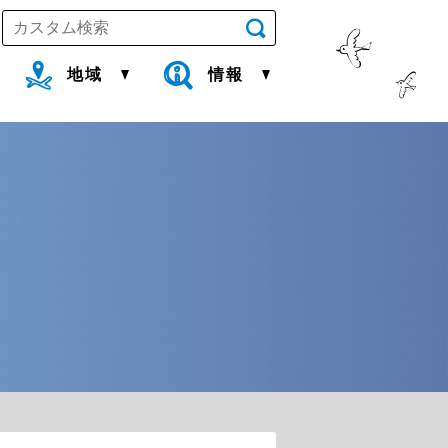
地域
情報