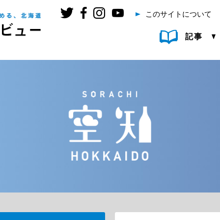
このサイトについて
記事