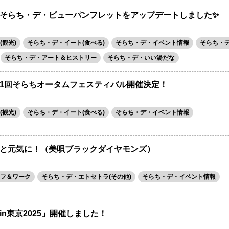
そらち・デ・ビューパンフレットをアップデートしました✨
観光)
そらち・デ・イート(食べる)
そらち・デ・イベント情報
そらち・
そらち・デ・アート＆ヒストリー
そらち・デ・いい湯だな
1回そらちオータムフェスティバル開催決定！
観光)
そらち・デ・イート(食べる)
そらち・デ・イベント情報
と元気に！（美唄ブラックダイヤモンズ）
フ＆ワーク
そらち・デ・エトセトラ(その他)
そらち・デ・イベント情報
n東京2025」開催しました！