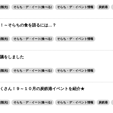
観光)
そらち・デ・イート(食べる)
そらち・デ・イベント情報
炭鉄港
！～そらちの食を語るには…？
観光)
そらち・デ・イート(食べる)
そらち・デ・イベント情報
議をしました
観光)
そらち・デ・イート(食べる)
そらち・デ・イベント情報
くさん！９～１０月の炭鉄港イベントを紹介★
観光)
そらち・デ・イート(食べる)
そらち・デ・イベント情報
炭鉄港