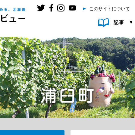
このサイトについて
記事