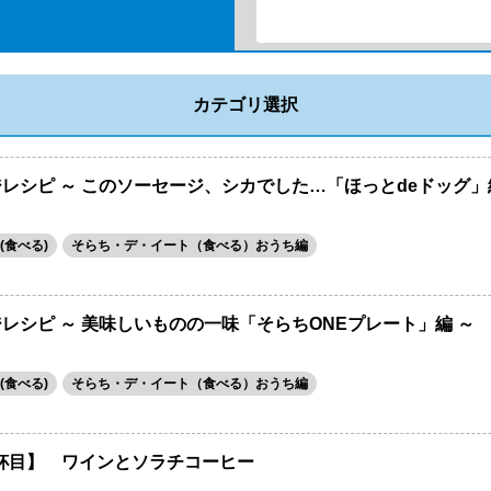
カテゴリ選択
レシピ ～ このソーセージ、シカでした…「ほっとdeドッグ」
(食べる)
そらち・デ・イート（食べる）おうち編
レシピ ～ 美味しいものの一味「そらちONEプレート」編 ～
(食べる)
そらち・デ・イート（食べる）おうち編
杯目】 ワインとソラチコーヒー