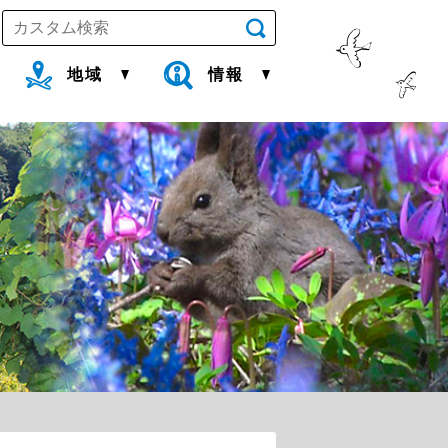
地域
情報