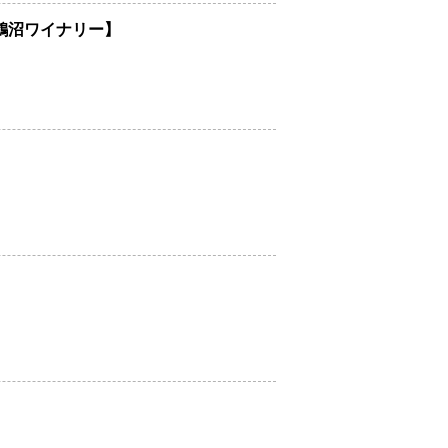
鶴沼ワイナリー】