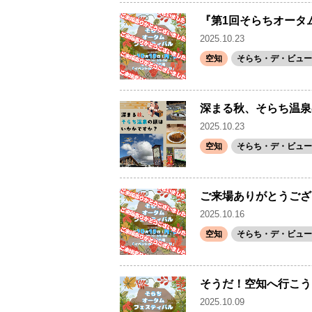
『第1回そらちオータ
2025.10.23
空知
そらち・デ・ビュー(
深まる秋、そらち温泉
2025.10.23
空知
そらち・デ・ビュー(
ご来場ありがとうござ
2025.10.16
空知
そらち・デ・ビュー(
そうだ！空知へ行こう
2025.10.09