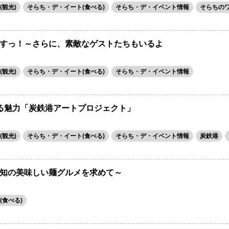
観光)
そらち・デ・イート(食べる)
そらち・デ・イベント情報
そらちの
すっ！～さらに、素敵なゲストたちもいるよ
観光)
そらち・デ・イート(食べる)
そらち・デ・イベント情報
る魅力「炭鉄港アートプロジェクト」
観光)
そらち・デ・イート(食べる)
そらち・デ・イベント情報
炭鉄港
知の美味しい麺グルメを求めて～
(食べる)