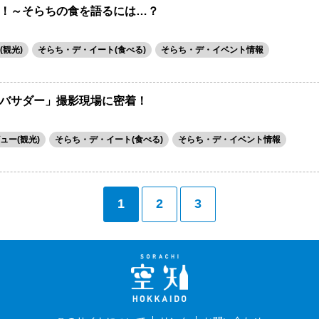
！～そらちの食を語るには…？
観光)
そらち・デ・イート(食べる)
そらち・デ・イベント情報
バサダー」撮影現場に密着！
ュー(観光)
そらち・デ・イート(食べる)
そらち・デ・イベント情報
1
2
3