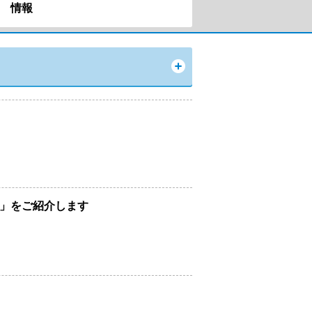
情報
y」をご紹介します