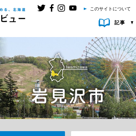
このサイトについて
記事