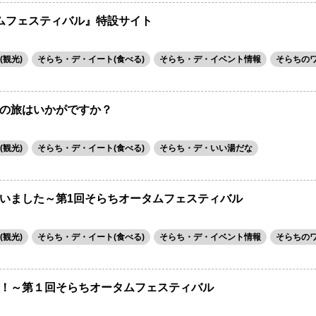
ムフェスティバル』特設サイト
観光)
そらち・デ・イート(食べる)
そらち・デ・イベント情報
そらちの
の旅はいかがですか？
観光)
そらち・デ・イート(食べる)
そらち・デ・いい湯だな
いました～第1回そらちオータムフェスティバル
観光)
そらち・デ・イート(食べる)
そらち・デ・イベント情報
そらちの
！～第１回そらちオータムフェスティバル