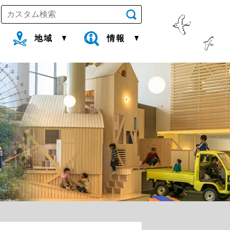
地域
情報