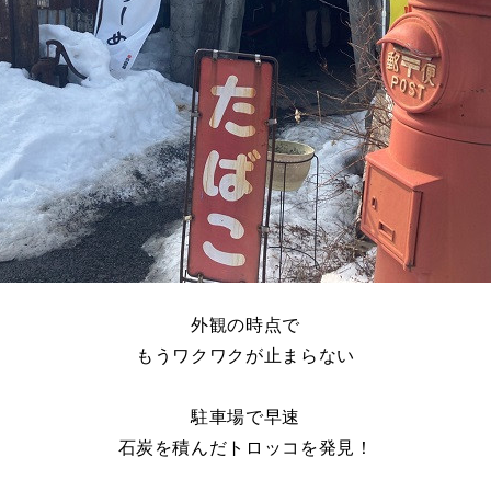
外観の時点で
もうワクワクが止まらない
駐車場で早速
石炭を積んだトロッコを発見！