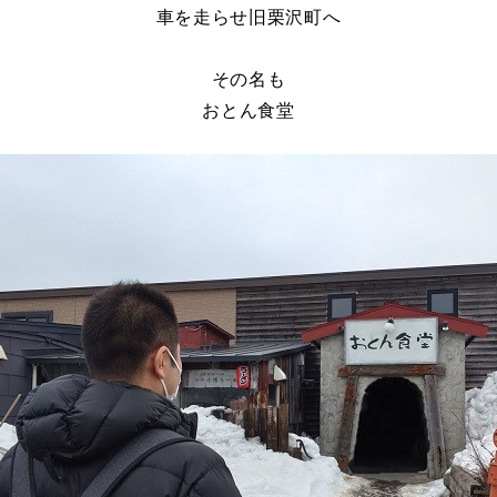
車を走らせ旧栗沢町へ
その名も
おとん食堂