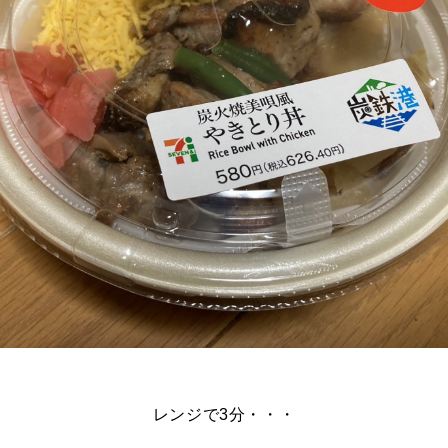
レンジで3分・・・