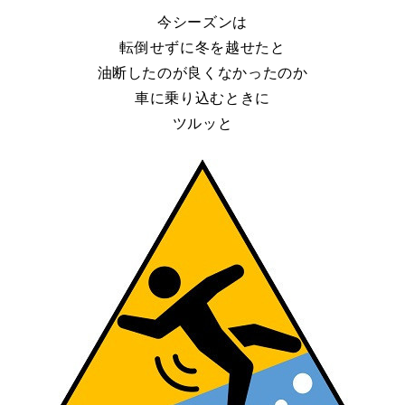
今シーズンは
転倒せずに冬を越せたと
油断したのが良くなかったのか
車に乗り込むときに
ツルッと